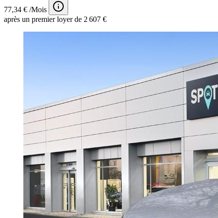
77,34 € /Mois
après un premier loyer de 2 607 €