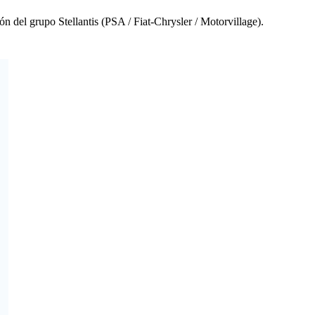
n del grupo Stellantis (PSA / Fiat-Chrysler / Motorvillage).