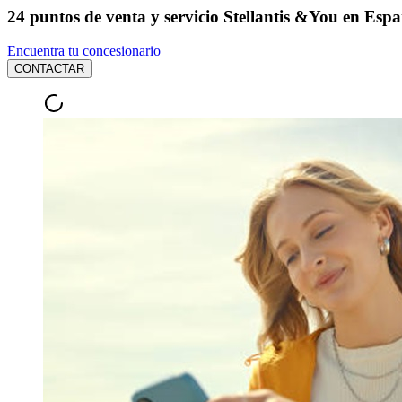
24 puntos de venta y servicio Stellantis &You en Esp
Encuentra tu concesionario
CONTACTAR