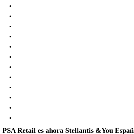
PSA Retail es ahora Stellantis &You Espa