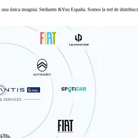
na única insignia: Stellantis &You España. Somos la red de distribució