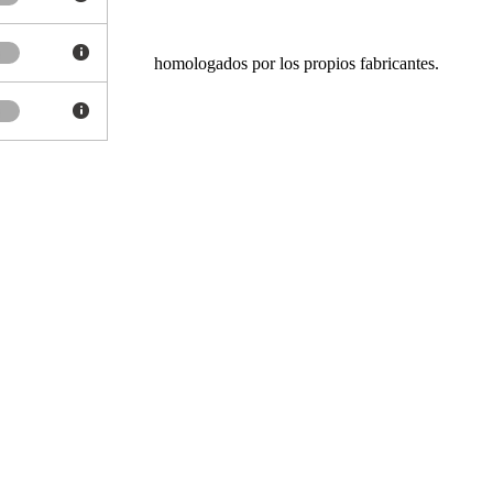
as a nuestros técnicos homologados por los propios fabricantes.