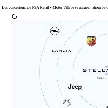
Los concesionarios PSA Retail y Motor Village se agrupan ahora bajo u