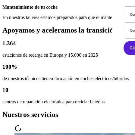
Mantenimiento de tu coche
Coo
En nuestros talleres estamos preparados para que el mantenimiento de
Apoyamos y aceleramos la transición ener
Coo
1.364
G
estaciones de recarga en Europa y 15.000 en 2025
100%
de nuestros técnicos tienen formación en coches eléctricos/híbridos
10
centros de reparación electrónica para reciclar baterías
Nuestros servicios