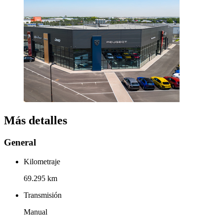
Más detalles
General
Kilometraje
69.295 km
Transmisión
Manual