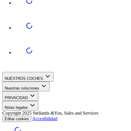
NUESTROS COCHES
Nuestras soluciones
PRIVACIDAD
Notas legales
Copyright 2025 Stellantis &You, Sales and Services
Accesibilidad
Editar cookies