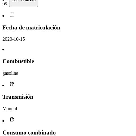
69.295 km
Fecha de matriculación
2020-10-15
Combustible
gasolina
Transmisión
Manual
Consumo combinado