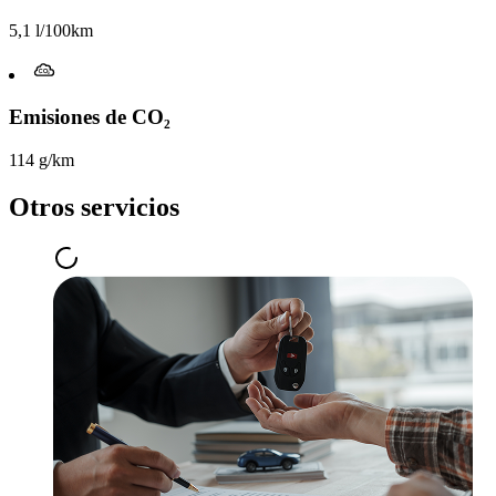
5,1 l/100km
Emisiones de CO₂
114 g/km
Otros servicios