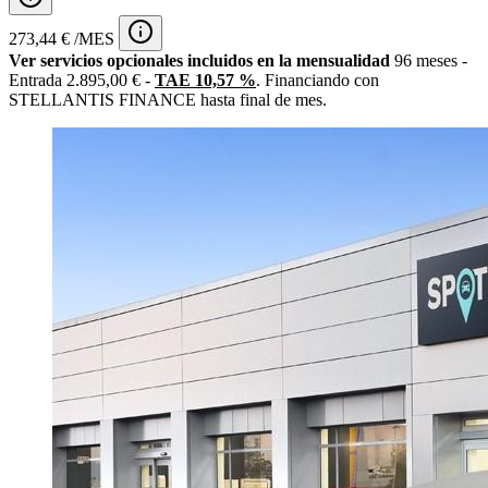
273,44 € /MES
Ver servicios opcionales incluidos en la mensualidad
96 meses -
Entrada 2.895,00 € -
TAE 10,57 %
. Financiando con
STELLANTIS FINANCE hasta final de mes.