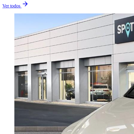
Ver todos