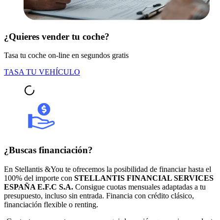
¿Quieres vender tu coche?
Tasa tu coche on-line en segundos gratis
TASA TU VEHÍCULO
¿Buscas financiación?
En Stellantis &You te ofrecemos la posibilidad de financiar hasta el
100% del importe con
STELLANTIS FINANCIAL SERVICES
ESPAÑA E.F.C S.A.
Consigue cuotas mensuales adaptadas a tu
presupuesto, incluso sin entrada. Financia con crédito clásico,
financiación flexible o renting.