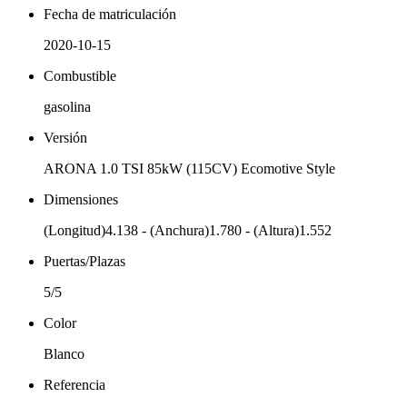
Fecha de matriculación
2020-10-15
Combustible
gasolina
Versión
ARONA 1.0 TSI 85kW (115CV) Ecomotive Style
Dimensiones
(Longitud)4.138 - (Anchura)1.780 - (Altura)1.552
Puertas/Plazas
5/5
Color
Blanco
Referencia