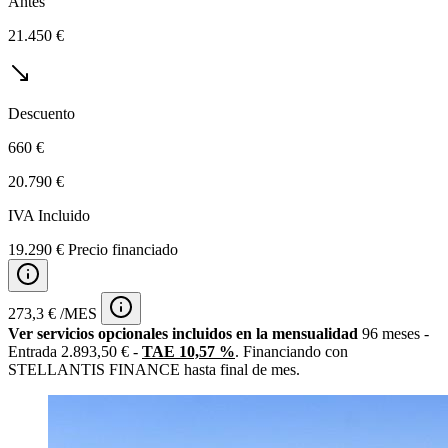
Antes
21.450 €
Descuento
660 €
20.790 €
IVA Incluido
19.290 € Precio financiado
273,3 € /MES
Ver servicios opcionales incluidos en la mensualidad
96 meses -
Entrada 2.893,50 € -
TAE 10,57 %
. Financiando con
STELLANTIS FINANCE hasta final de mes.