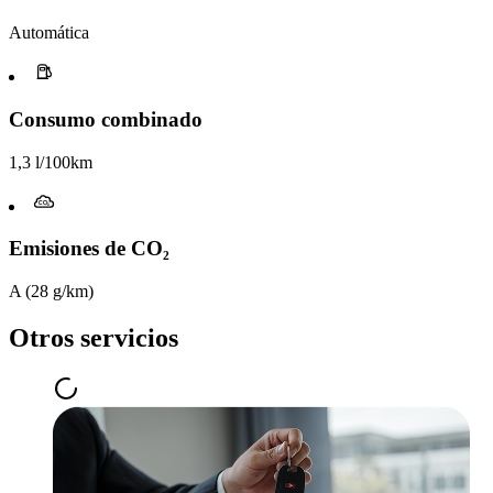
Automática
Consumo combinado
1,3 l/100km
Emisiones de CO₂
A (28 g/km)
Otros servicios