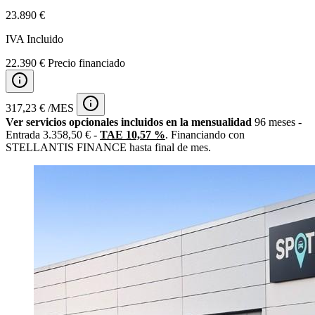
23.890 €
IVA Incluido
22.390 € Precio financiado
317,23 € /MES
Ver servicios opcionales incluidos en la mensualidad
96 meses -
Entrada 3.358,50 € -
TAE 10,57 %
. Financiando con
STELLANTIS FINANCE hasta final de mes.