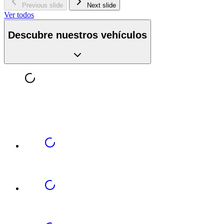
Previous slide
Next slide
Ver todos
Descubre nuestros vehículos