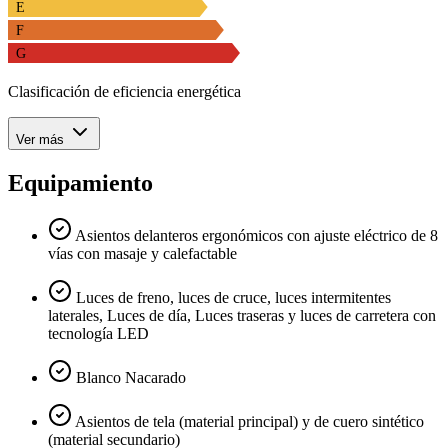
E
F
G
Clasificación de eficiencia energética
Ver más
Equipamiento
Asientos delanteros ergonómicos con ajuste eléctrico de 8
vías con masaje y calefactable
Luces de freno, luces de cruce, luces intermitentes
laterales, Luces de día, Luces traseras y luces de carretera con
tecnología LED
Blanco Nacarado
Asientos de tela (material principal) y de cuero sintético
(material secundario)