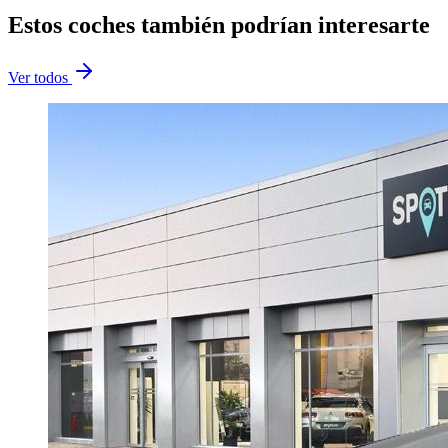
Estos coches también podrían interesarte
Ver todos