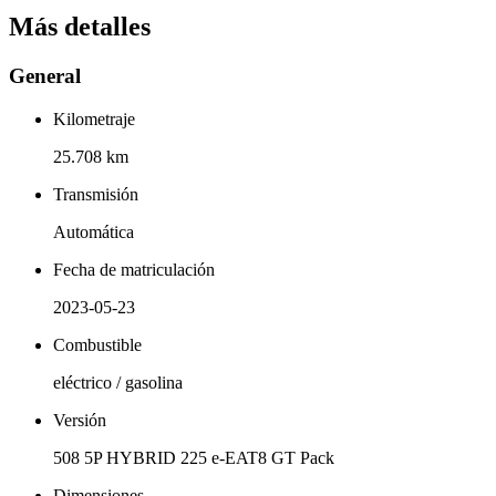
Más detalles
General
Kilometraje
25.708 km
Transmisión
Automática
Fecha de matriculación
2023-05-23
Combustible
eléctrico / gasolina
Versión
508 5P HYBRID 225 e-EAT8 GT Pack
Dimensiones