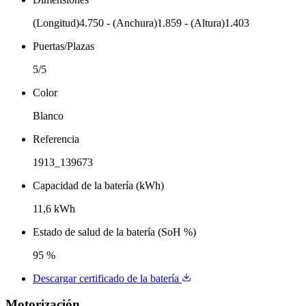
(Longitud)4.750 - (Anchura)1.859 - (Altura)1.403
Puertas/Plazas
5/5
Color
Blanco
Referencia
1913_139673
Capacidad de la batería (kWh)
11,6 kWh
Estado de salud de la batería (SoH %)
95 %
Descargar certificado de la batería
Motorización