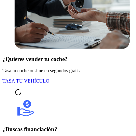
¿Quieres vender tu coche?
Tasa tu coche on-line en segundos gratis
TASA TU VEHÍCULO
¿Buscas financiación?