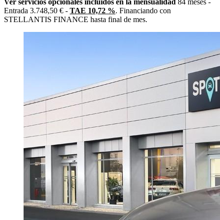
Ver servicios opcionales incluidos en la mensualidad
84 meses -
Entrada 3.748,50 € -
TAE 10,72 %
. Financiando con
STELLANTIS FINANCE hasta final de mes.