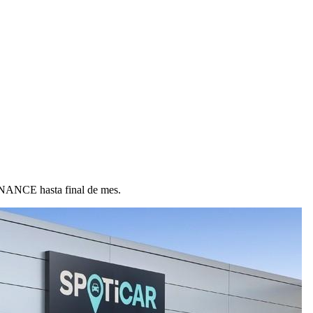
ANCE hasta final de mes.