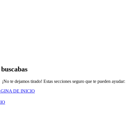
 buscabas
¡No te dejamos tirado! Estas secciones seguro que te pueden ayudar:
GINA DE INICIO
IO