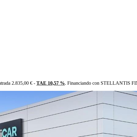
trada 2.835,00 € -
TAE 10,57 %
. Financiando con STELLANTIS FIN