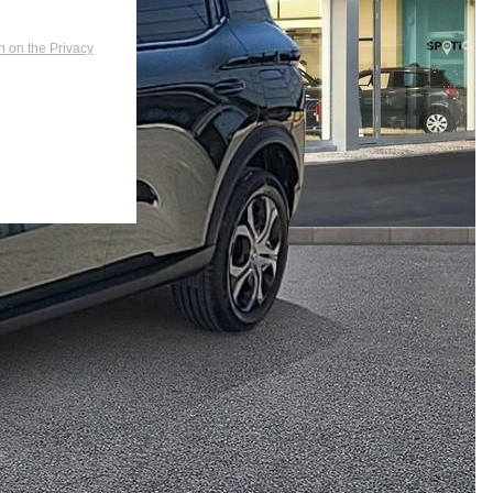
n on the Privacy