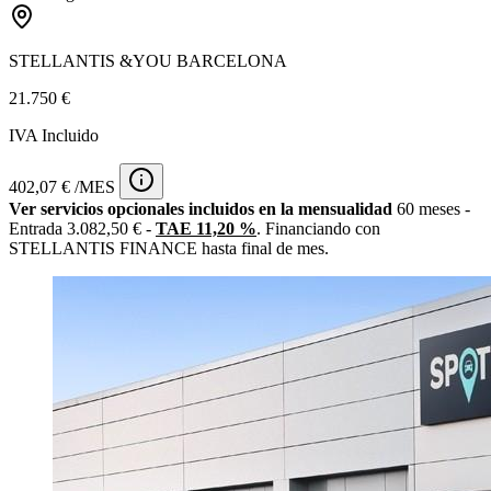
STELLANTIS &YOU BARCELONA
21.750 €
IVA Incluido
402,07 € /MES
Ver servicios opcionales incluidos en la mensualidad
60 meses -
Entrada 3.082,50 € -
TAE 11,20 %
. Financiando con
STELLANTIS FINANCE hasta final de mes.