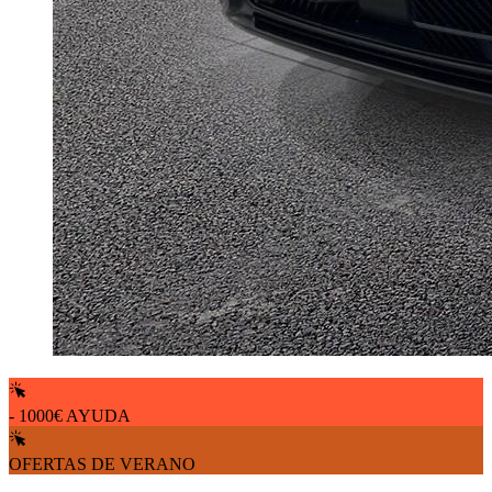
- 1000€ AYUDA
OFERTAS DE VERANO