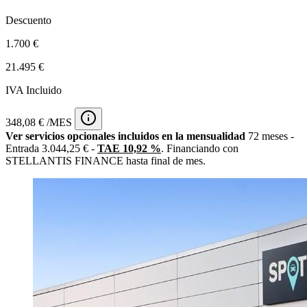
Descuento
1.700 €
21.495 €
IVA Incluido
348,08 € /MES
Ver servicios opcionales incluidos en la mensualidad
72 meses -
Entrada 3.044,25 € -
TAE 10,92 %
. Financiando con
STELLANTIS FINANCE hasta final de mes.