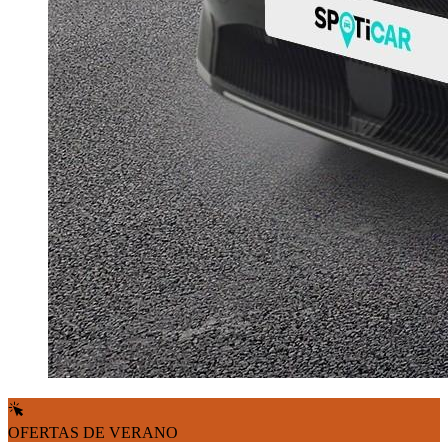
OFERTAS DE VERANO