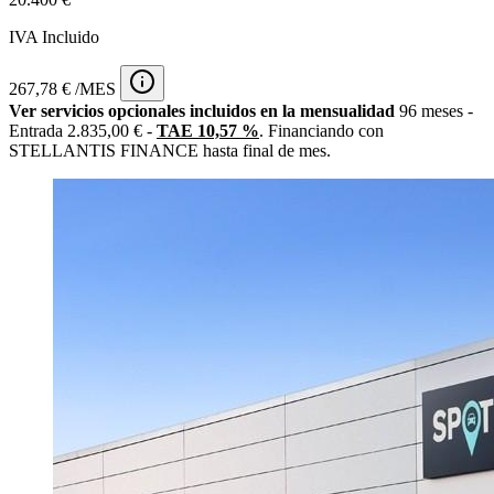
IVA Incluido
267,78 € /MES
Ver servicios opcionales incluidos en la mensualidad
96 meses -
Entrada 2.835,00 € -
TAE 10,57 %
. Financiando con
STELLANTIS FINANCE hasta final de mes.