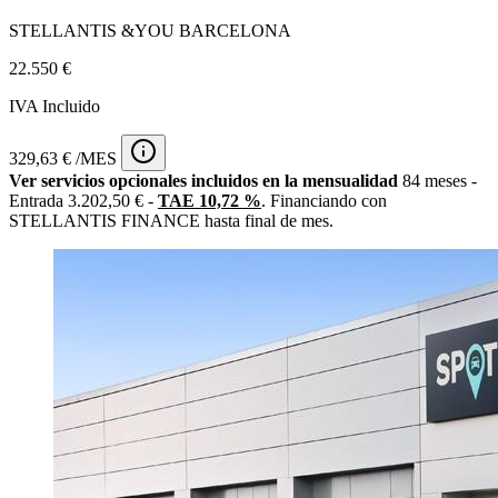
STELLANTIS &YOU BARCELONA
22.550 €
IVA Incluido
329,63 € /MES
Ver servicios opcionales incluidos en la mensualidad
84 meses -
Entrada 3.202,50 € -
TAE 10,72 %
. Financiando con
STELLANTIS FINANCE hasta final de mes.