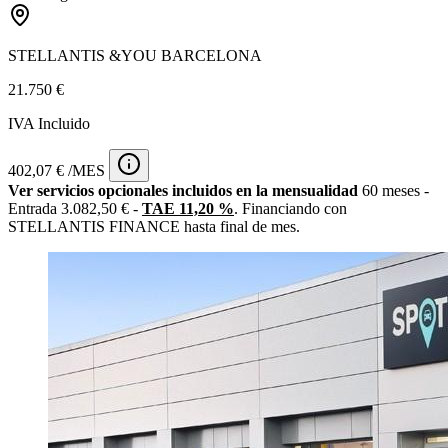
STELLANTIS &YOU BARCELONA
21.750 €
IVA Incluido
402,07 € /MES
Ver servicios opcionales incluidos en la mensualidad
60 meses -
Entrada 3.082,50 € -
TAE 11,20 %
. Financiando con
STELLANTIS FINANCE hasta final de mes.