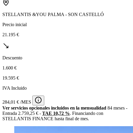
STELLANTIS &YOU PALMA - SON CASTELLÓ
Precio inicial
21.195 €
Descuento
1.600 €
19.595 €
IVA Incluido
284,01 € /MES
Ver servicios opcionales incluidos en la mensualidad
84 meses -
Entrada 2.759,25 € -
TAE 10,72 %
. Financiando con
STELLANTIS FINANCE hasta final de mes.