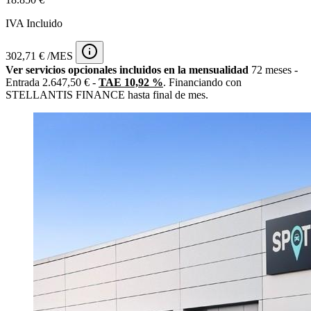
IVA Incluido
302,71 € /MES
Ver servicios opcionales incluidos en la mensualidad
72 meses -
Entrada 2.647,50 € -
TAE 10,92 %
. Financiando con
STELLANTIS FINANCE hasta final de mes.