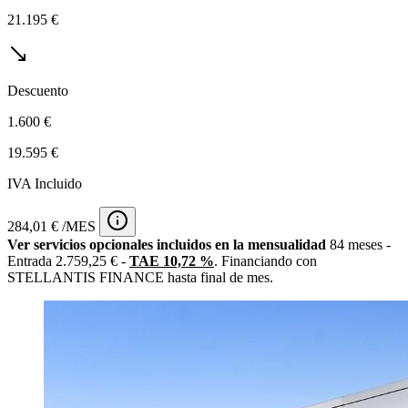
21.195 €
Descuento
1.600 €
19.595 €
IVA Incluido
284,01 € /MES
Ver servicios opcionales incluidos en la mensualidad
84 meses -
Entrada 2.759,25 € -
TAE 10,72 %
. Financiando con
STELLANTIS FINANCE hasta final de mes.