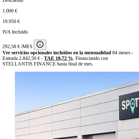
Descuento
1.000 €
19.950 €
IVA Incluido
292,58 € /MES
Ver servicios opcionales incluidos en la mensualidad
84 meses -
Entrada 2.842,50 € -
TAE 10,72 %
. Financiando con
STELLANTIS FINANCE hasta final de mes.