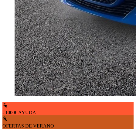
- 1000€ AYUDA
OFERTAS DE VERANO