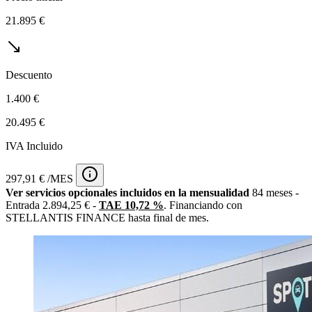
21.895 €
Descuento
1.400 €
20.495 €
IVA Incluido
297,91 € /MES
Ver servicios opcionales incluidos en la mensualidad
84 meses -
Entrada 2.894,25 € -
TAE 10,72 %
. Financiando con
STELLANTIS FINANCE hasta final de mes.