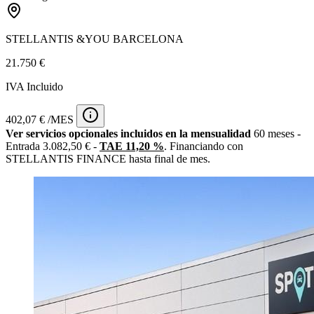
STELLANTIS &YOU BARCELONA
21.750 €
IVA Incluido
402,07 € /MES
Ver servicios opcionales incluidos en la mensualidad
60 meses -
Entrada 3.082,50 € -
TAE 11,20 %
. Financiando con
STELLANTIS FINANCE hasta final de mes.