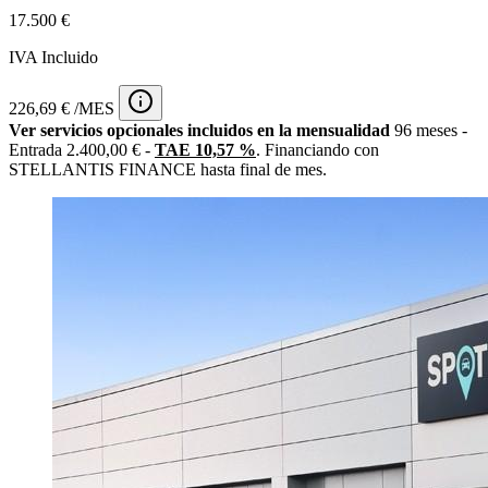
17.500 €
IVA Incluido
226,69 € /MES
Ver servicios opcionales incluidos en la mensualidad
96 meses -
Entrada 2.400,00 € -
TAE 10,57 %
. Financiando con
STELLANTIS FINANCE hasta final de mes.