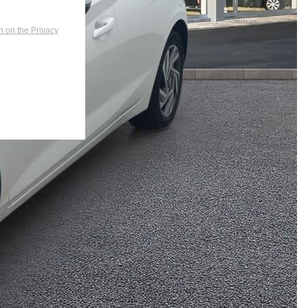
n on the Privacy