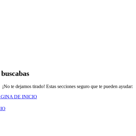
 buscabas
¡No te dejamos tirado! Estas secciones seguro que te pueden ayudar:
GINA DE INICIO
IO