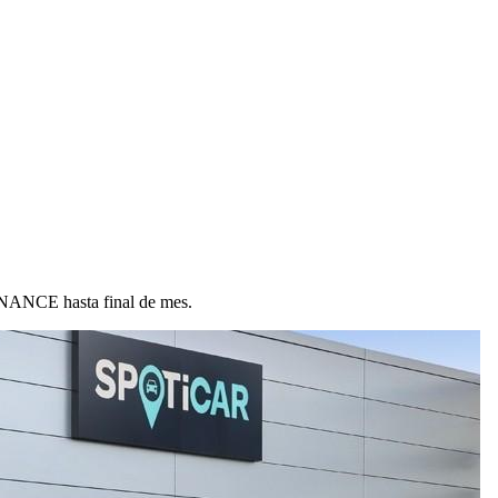
ANCE hasta final de mes.