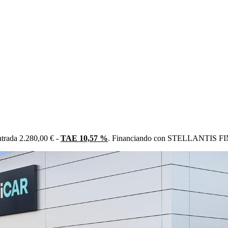
trada 2.280,00 € -
TAE 10,57 %
. Financiando con STELLANTIS FIN