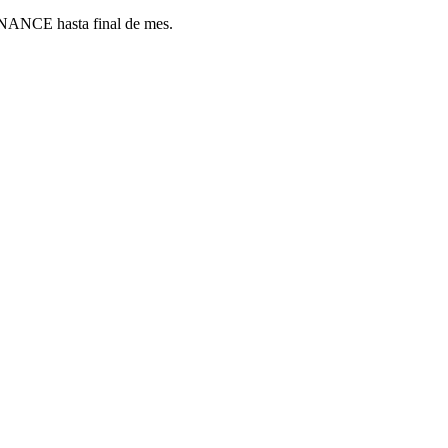
ANCE hasta final de mes.