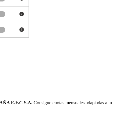
ÑA E.F.C S.A.
Consigue cuotas mensuales adaptadas a tu