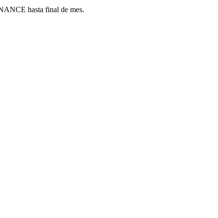
ANCE hasta final de mes.