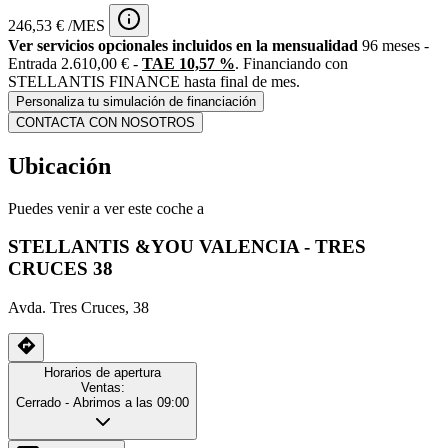
246,53 € /MES
Ver servicios opcionales incluidos en la mensualidad
96 meses -
Entrada 2.610,00 € -
TAE 10,57 %
. Financiando con
STELLANTIS FINANCE hasta final de mes.
Personaliza tu simulación de financiación
CONTACTA CON NOSOTROS
Ubicación
Puedes venir a ver este coche a
STELLANTIS &YOU VALENCIA - TRES
CRUCES 38
Avda. Tres Cruces, 38
Horarios de apertura
Ventas:
Cerrado
- Abrimos a las 09:00