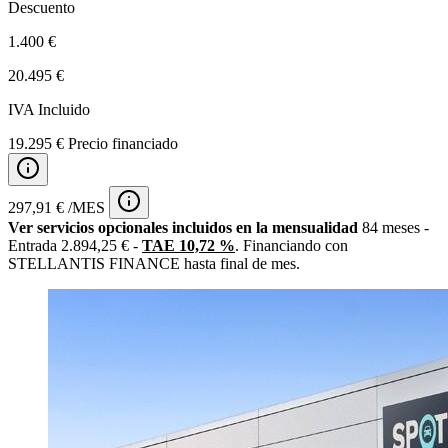
Descuento
1.400 €
20.495 €
IVA Incluido
19.295 € Precio financiado
297,91 € /MES
Ver servicios opcionales incluidos en la mensualidad
84 meses -
Entrada 2.894,25 € -
TAE 10,72 %
. Financiando con
STELLANTIS FINANCE hasta final de mes.