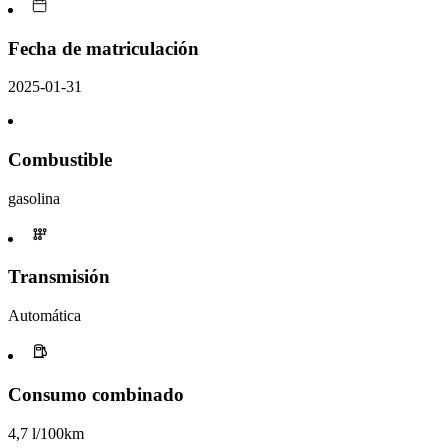
Fecha de matriculación
2025-01-31
Combustible
gasolina
Transmisión
Automática
Consumo combinado
4,7 l/100km