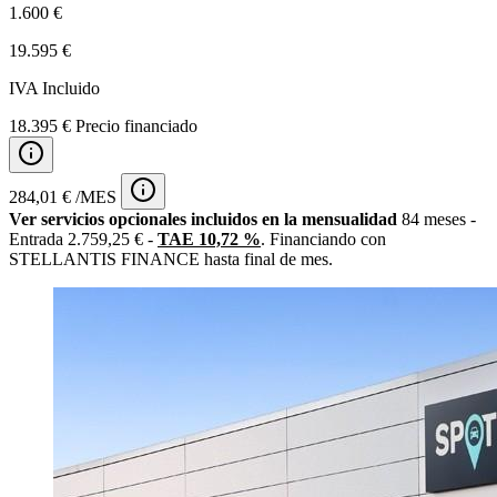
1.600 €
19.595 €
IVA Incluido
18.395 € Precio financiado
284,01 € /MES
Ver servicios opcionales incluidos en la mensualidad
84 meses -
Entrada 2.759,25 € -
TAE 10,72 %
. Financiando con
STELLANTIS FINANCE hasta final de mes.