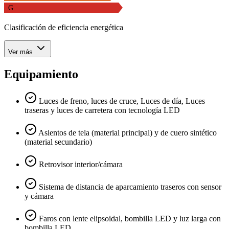
G
Clasificación de eficiencia energética
Ver más
Equipamiento
Luces de freno, luces de cruce, Luces de día, Luces
traseras y luces de carretera con tecnología LED
Asientos de tela (material principal) y de cuero sintético
(material secundario)
Retrovisor interior/cámara
Sistema de distancia de aparcamiento traseros con sensor
y cámara
Faros con lente elipsoidal, bombilla LED y luz larga con
bombilla LED