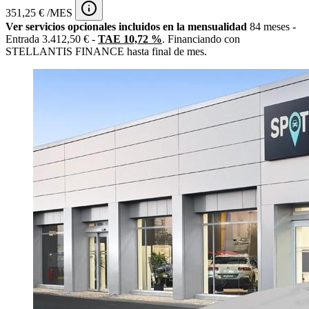
351,25 € /MES
Ver servicios opcionales incluidos en la mensualidad
84 meses -
Entrada 3.412,50 € -
TAE 10,72 %
. Financiando con
STELLANTIS FINANCE hasta final de mes.