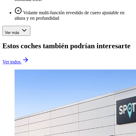
Volante multi-función revestido de cuero ajustable en
altura y en profundidad
Ver más
Estos coches también podrían interesarte
Ver todos