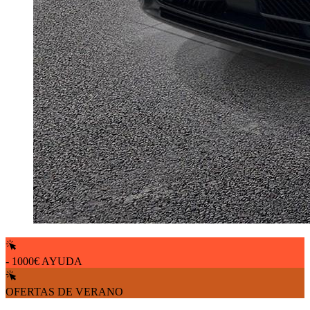
- 1000€ AYUDA
OFERTAS DE VERANO