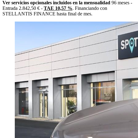
Ver servicios opcionales incluidos en la mensualidad
96 meses -
Entrada 2.842,50 € -
TAE 10,57 %
. Financiando con
STELLANTIS FINANCE hasta final de mes.