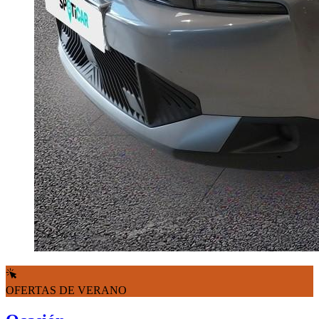
OFERTAS DE VERANO