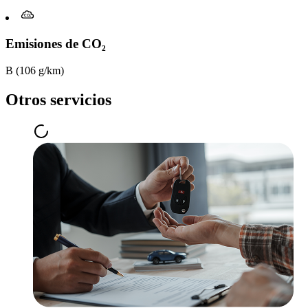
Emisiones de CO₂
B (106 g/km)
Otros servicios