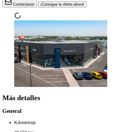
Contáctanos
¡Consigue la oferta ahora!
Más detalles
General
Kilometraje