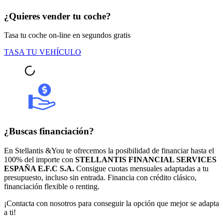
¿Quieres vender tu coche?
Tasa tu coche on-line en segundos gratis
TASA TU VEHÍCULO
¿Buscas financiación?
En Stellantis &You te ofrecemos la posibilidad de financiar hasta el
100% del importe con
STELLANTIS FINANCIAL SERVICES
ESPAÑA E.F.C S.A.
Consigue cuotas mensuales adaptadas a tu
presupuesto, incluso sin entrada. Financia con crédito clásico,
financiación flexible o renting.
¡Contacta con nosotros para conseguir la opción que mejor se adapta
a ti!