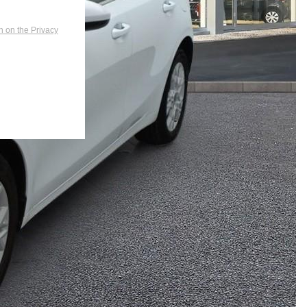
n on the Privacy