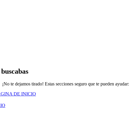
 buscabas
¡No te dejamos tirado! Estas secciones seguro que te pueden ayudar:
GINA DE INICIO
IO