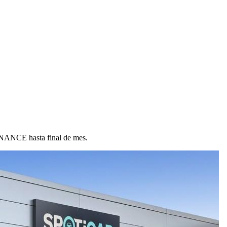
ANCE hasta final de mes.