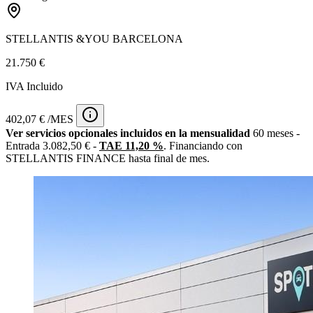
STELLANTIS &YOU BARCELONA
21.750 €
IVA Incluido
402,07 € /MES
Ver servicios opcionales incluidos en la mensualidad
60 meses -
Entrada 3.082,50 € -
TAE 11,20 %
. Financiando con
STELLANTIS FINANCE hasta final de mes.