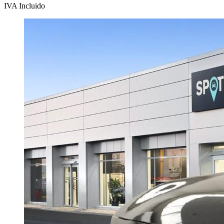
IVA Incluido