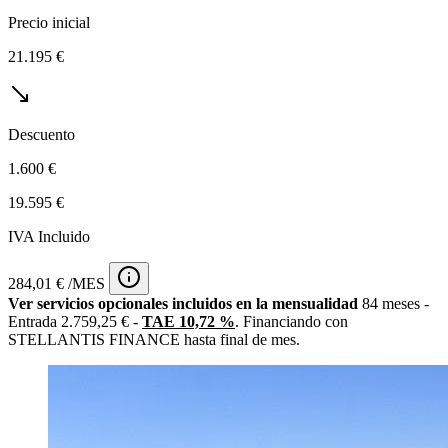
Precio inicial
21.195 €
Descuento
1.600 €
19.595 €
IVA Incluido
284,01 € /MES
Ver servicios opcionales incluidos en la mensualidad
84 meses -
Entrada 2.759,25 € -
TAE 10,72 %
. Financiando con
STELLANTIS FINANCE hasta final de mes.