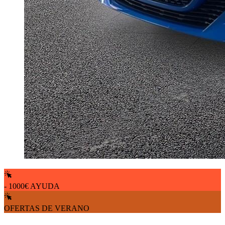
- 1000€ AYUDA
OFERTAS DE VERANO