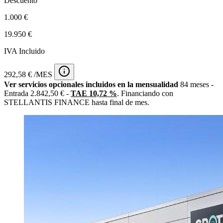
Descuento
1.000 €
19.950 €
IVA Incluido
292,58 € /MES
Ver servicios opcionales incluidos en la mensualidad
84 meses -
Entrada 2.842,50 € -
TAE 10,72 %
. Financiando con
STELLANTIS FINANCE hasta final de mes.