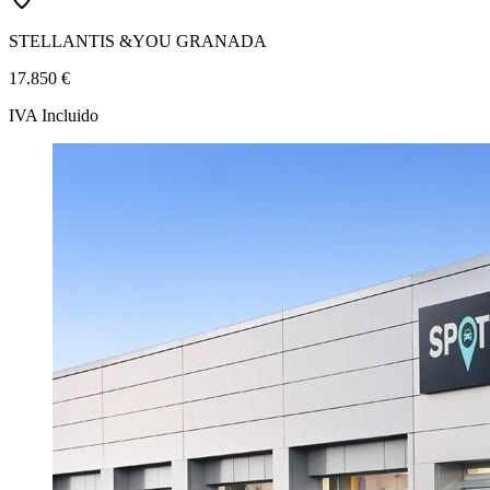
STELLANTIS &YOU GRANADA
17.850 €
IVA Incluido