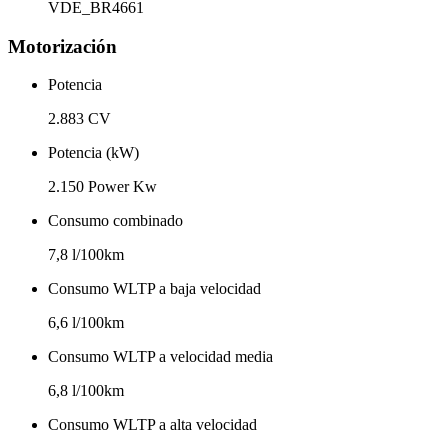
VDE_BR4661
Motorización
Potencia
2.883 CV
Potencia (kW)
2.150 Power Kw
Consumo combinado
7,8 l/100km
Consumo WLTP a baja velocidad
6,6 l/100km
Consumo WLTP a velocidad media
6,8 l/100km
Consumo WLTP a alta velocidad