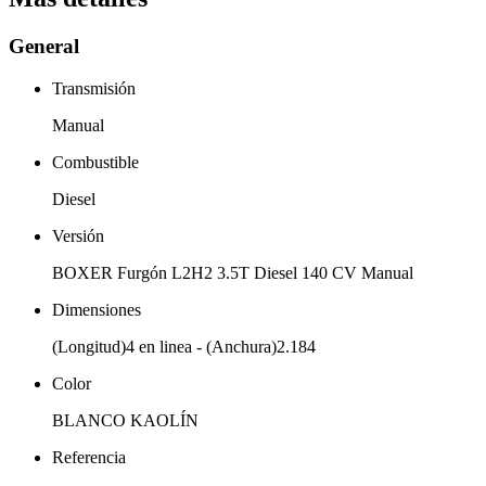
General
Transmisión
Manual
Combustible
Diesel
Versión
BOXER Furgón L2H2 3.5T Diesel 140 CV Manual
Dimensiones
(Longitud)4 en linea - (Anchura)2.184
Color
BLANCO KAOLÍN
Referencia