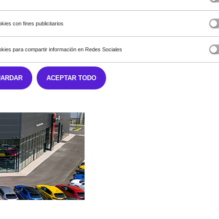
kies con fines publicitarios
kies para compartir información en Redes Sociales
UARDAR
ACEPTAR TODO