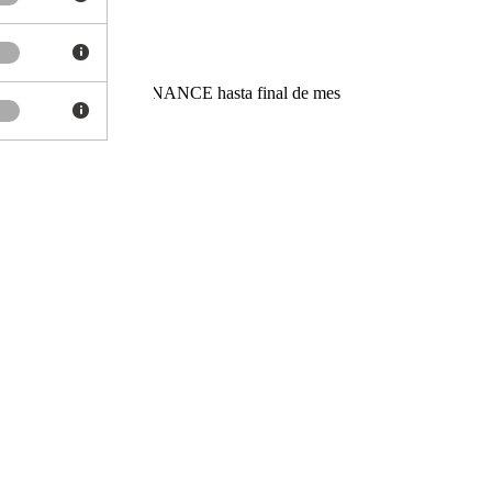
do con STELLANTIS FINANCE hasta final de mes