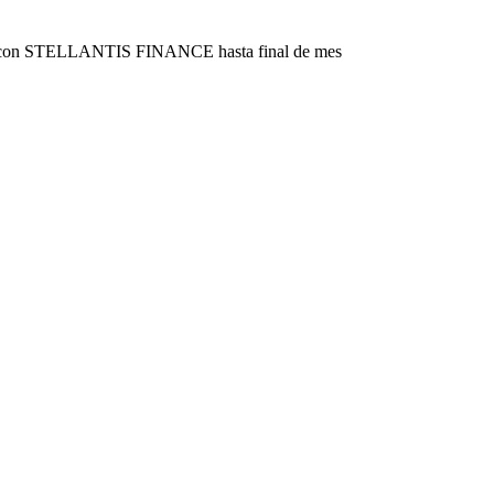
do con STELLANTIS FINANCE hasta final de mes