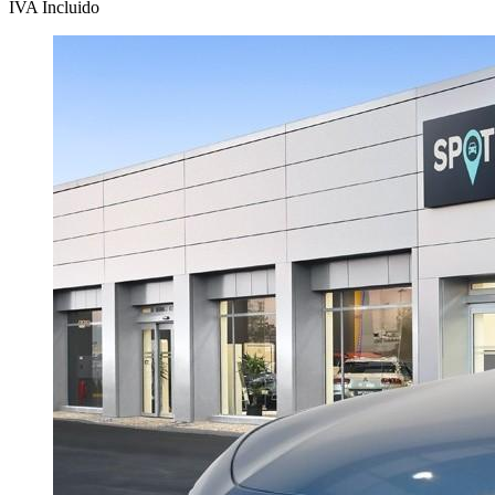
IVA Incluido