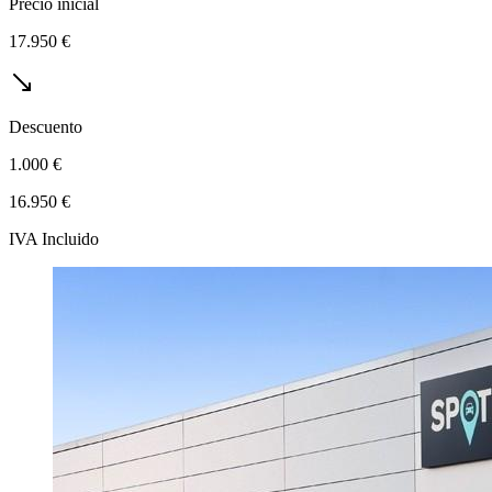
Precio inicial
17.950 €
Descuento
1.000 €
16.950 €
IVA Incluido