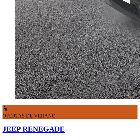
OFERTAS DE VERANO
JEEP RENEGADE