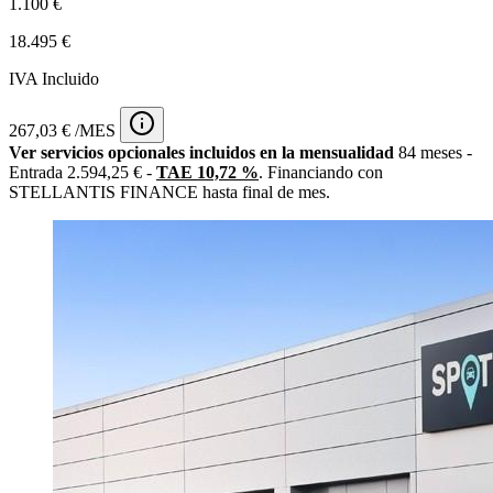
1.100 €
18.495 €
IVA Incluido
267,03 € /MES
Ver servicios opcionales incluidos en la mensualidad
84 meses -
Entrada 2.594,25 € -
TAE 10,72 %
. Financiando con
STELLANTIS FINANCE hasta final de mes.