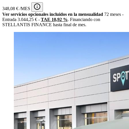
348,08 € /MES
Ver servicios opcionales incluidos en la mensualidad
72 meses -
Entrada 3.044,25 € -
TAE 10,92 %
. Financiando con
STELLANTIS FINANCE hasta final de mes.