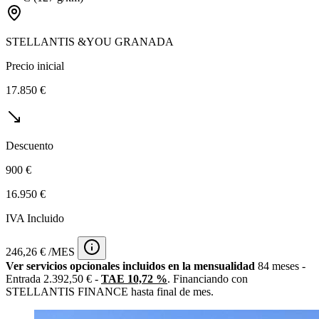
STELLANTIS &YOU GRANADA
Precio inicial
17.850 €
Descuento
900 €
16.950 €
IVA Incluido
246,26 € /MES
Ver servicios opcionales incluidos en la mensualidad
84 meses -
Entrada 2.392,50 € -
TAE 10,72 %
. Financiando con
STELLANTIS FINANCE hasta final de mes.