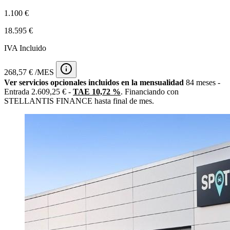
1.100 €
18.595 €
IVA Incluido
268,57 € /MES
Ver servicios opcionales incluidos en la mensualidad
84 meses -
Entrada 2.609,25 € -
TAE 10,72 %
. Financiando con
STELLANTIS FINANCE hasta final de mes.