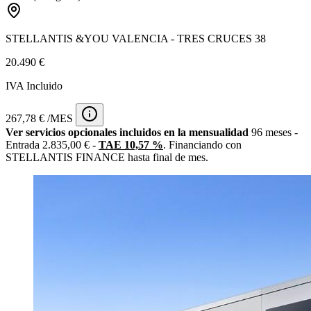
STELLANTIS &YOU VALENCIA - TRES CRUCES 38
20.490 €
IVA Incluido
267,78 € /MES
Ver servicios opcionales incluidos en la mensualidad
96 meses -
Entrada 2.835,00 € -
TAE 10,57 %
. Financiando con
STELLANTIS FINANCE hasta final de mes.