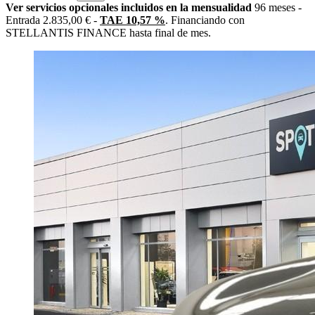
Ver servicios opcionales incluidos en la mensualidad
96 meses -
Entrada 2.835,00 € -
TAE 10,57 %
. Financiando con
STELLANTIS FINANCE hasta final de mes.