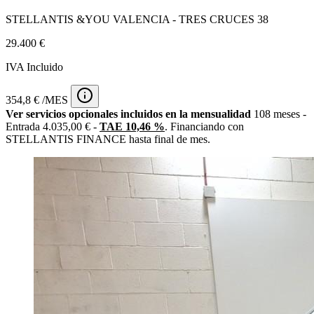
STELLANTIS &YOU VALENCIA - TRES CRUCES 38
29.400 €
IVA Incluido
354,8 € /MES
Ver servicios opcionales incluidos en la mensualidad
108 meses -
Entrada 4.035,00 € -
TAE 10,46 %
. Financiando con
STELLANTIS FINANCE hasta final de mes.