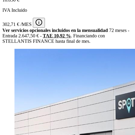
IVA Incluido
302,71 € /MES
Ver servicios opcionales incluidos en la mensualidad
72 meses -
Entrada 2.647,50 € -
TAE 10,92 %
. Financiando con
STELLANTIS FINANCE hasta final de mes.