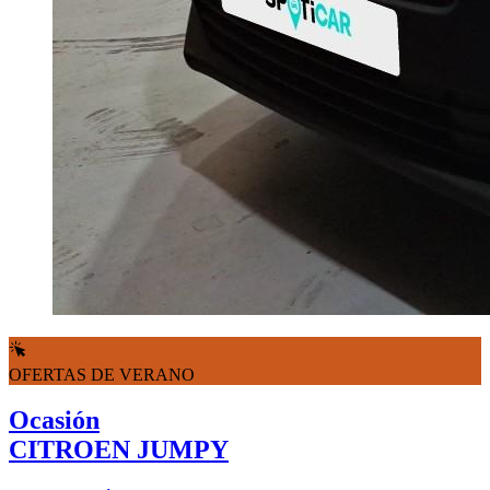
OFERTAS DE VERANO
Ocasión
CITROEN JUMPY