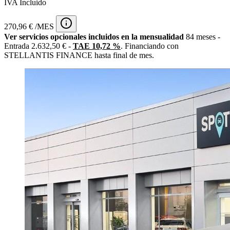
IVA Incluido
270,96 € /MES
Ver servicios opcionales incluidos en la mensualidad
84 meses -
Entrada 2.632,50 € -
TAE 10,72 %
. Financiando con
STELLANTIS FINANCE hasta final de mes.