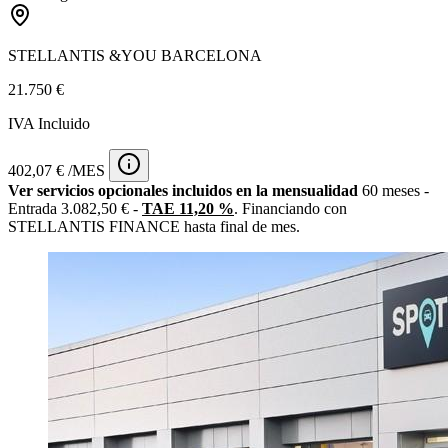
STELLANTIS &YOU BARCELONA
21.750 €
IVA Incluido
402,07 € /MES
Ver servicios opcionales incluidos en la mensualidad
60 meses -
Entrada 3.082,50 € -
TAE 11,20 %
. Financiando con
STELLANTIS FINANCE hasta final de mes.