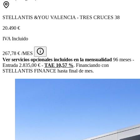
STELLANTIS &YOU VALENCIA - TRES CRUCES 38
20.490 €
IVA Incluido
267,78 € /MES
Ver servicios opcionales incluidos en la mensualidad
96 meses -
Entrada 2.835,00 € -
TAE 10,57 %
. Financiando con
STELLANTIS FINANCE hasta final de mes.