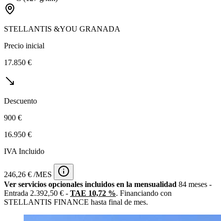
STELLANTIS &YOU GRANADA
Precio inicial
17.850 €
Descuento
900 €
16.950 €
IVA Incluido
246,26 € /MES
Ver servicios opcionales incluidos en la mensualidad
84 meses -
Entrada 2.392,50 € -
TAE 10,72 %
. Financiando con
STELLANTIS FINANCE hasta final de mes.