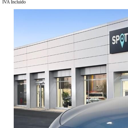
IVA Incluido