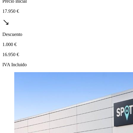
Precio inicial
17.950 €
Descuento
1.000 €
16.950 €
IVA Incluido