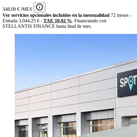
348,08 € /MES
Ver servicios opcionales incluidos en la mensualidad
72 meses -
Entrada 3.044,25 € -
TAE 10,92 %
. Financiando con
STELLANTIS FINANCE hasta final de mes.