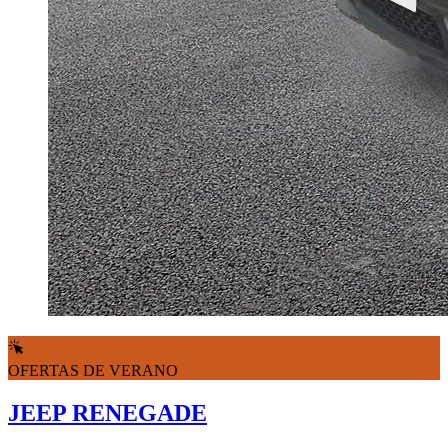
OFERTAS DE VERANO
JEEP RENEGADE