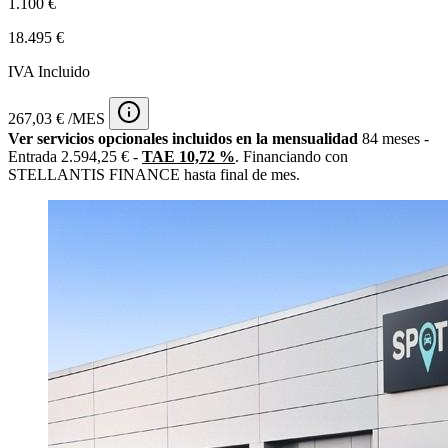
1.100 €
18.495 €
IVA Incluido
267,03 € /MES
Ver servicios opcionales incluidos en la mensualidad
84 meses -
Entrada 2.594,25 € -
TAE 10,72 %
. Financiando con
STELLANTIS FINANCE hasta final de mes.