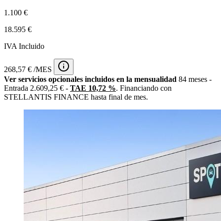
1.100 €
18.595 €
IVA Incluido
268,57 € /MES
Ver servicios opcionales incluidos en la mensualidad
84 meses -
Entrada 2.609,25 € -
TAE 10,72 %
. Financiando con
STELLANTIS FINANCE hasta final de mes.