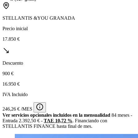
STELLANTIS &YOU GRANADA
Precio inicial
17.850 €
Descuento
900 €
16.950 €
IVA Incluido
246,26 € /MES
Ver servicios opcionales incluidos en la mensualidad
84 meses -
Entrada 2.392,50 € -
TAE 10,72 %
. Financiando con
STELLANTIS FINANCE hasta final de mes.