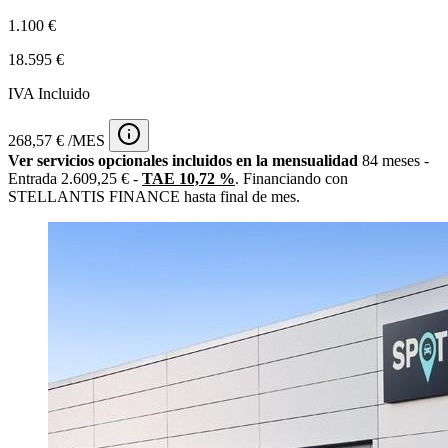
1.100 €
18.595 €
IVA Incluido
268,57 € /MES
Ver servicios opcionales incluidos en la mensualidad
84 meses -
Entrada 2.609,25 € -
TAE 10,72 %
. Financiando con
STELLANTIS FINANCE hasta final de mes.