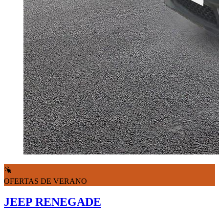
OFERTAS DE VERANO
JEEP RENEGADE