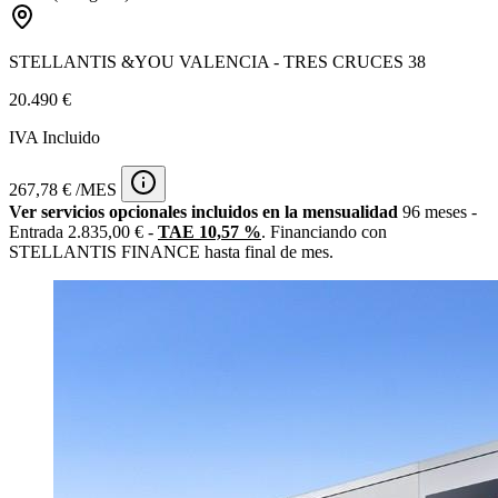
STELLANTIS &YOU VALENCIA - TRES CRUCES 38
20.490 €
IVA Incluido
267,78 € /MES
Ver servicios opcionales incluidos en la mensualidad
96 meses -
Entrada 2.835,00 € -
TAE 10,57 %
. Financiando con
STELLANTIS FINANCE hasta final de mes.