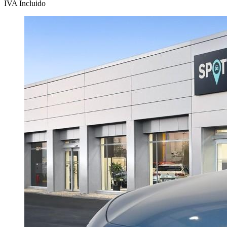
IVA Incluido