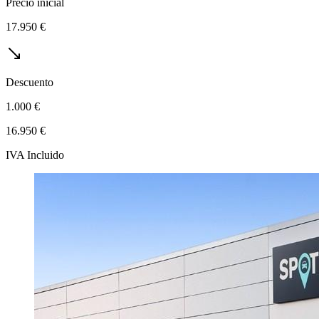
Precio inicial
17.950 €
Descuento
1.000 €
16.950 €
IVA Incluido