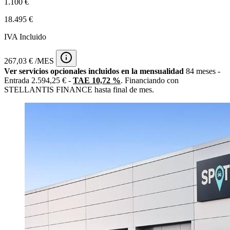
1.100 €
18.495 €
IVA Incluido
267,03 € /MES
Ver servicios opcionales incluidos en la mensualidad
84 meses -
Entrada 2.594,25 € -
TAE 10,72 %
. Financiando con
STELLANTIS FINANCE hasta final de mes.