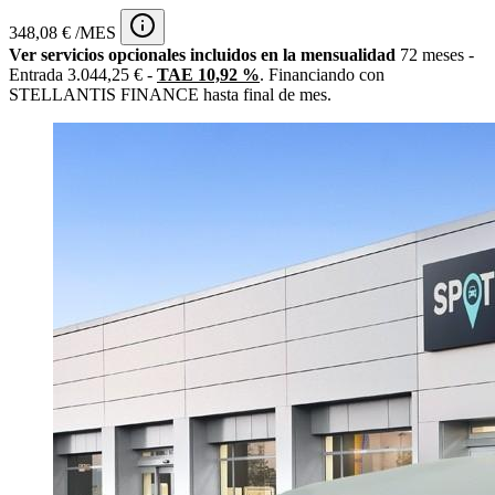
348,08 € /MES
Ver servicios opcionales incluidos en la mensualidad
72 meses -
Entrada 3.044,25 € -
TAE 10,92 %
. Financiando con
STELLANTIS FINANCE hasta final de mes.