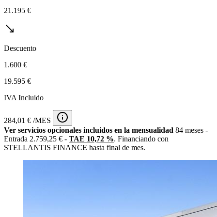
21.195 €
Descuento
1.600 €
19.595 €
IVA Incluido
284,01 € /MES
Ver servicios opcionales incluidos en la mensualidad
84 meses -
Entrada 2.759,25 € -
TAE 10,72 %
. Financiando con
STELLANTIS FINANCE hasta final de mes.