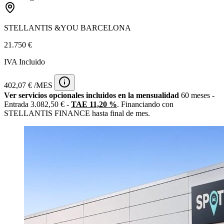
STELLANTIS &YOU BARCELONA
21.750 €
IVA Incluido
402,07 € /MES
Ver servicios opcionales incluidos en la mensualidad
60 meses -
Entrada 3.082,50 € -
TAE 11,20 %
. Financiando con
STELLANTIS FINANCE hasta final de mes.