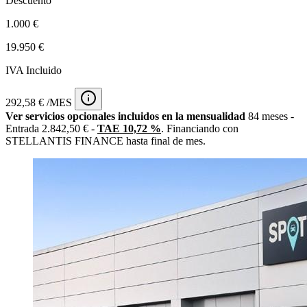
Descuento
1.000 €
19.950 €
IVA Incluido
292,58 € /MES
Ver servicios opcionales incluidos en la mensualidad
84 meses -
Entrada 2.842,50 € -
TAE 10,72 %
. Financiando con
STELLANTIS FINANCE hasta final de mes.