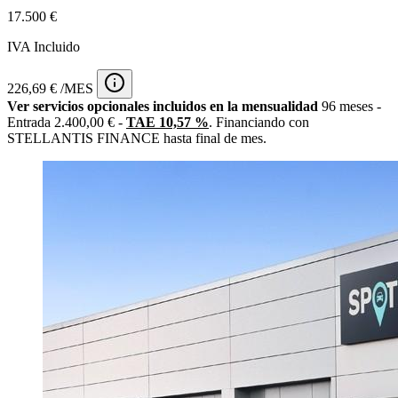
17.500 €
IVA Incluido
226,69 € /MES
Ver servicios opcionales incluidos en la mensualidad
96 meses -
Entrada 2.400,00 € -
TAE 10,57 %
. Financiando con
STELLANTIS FINANCE hasta final de mes.