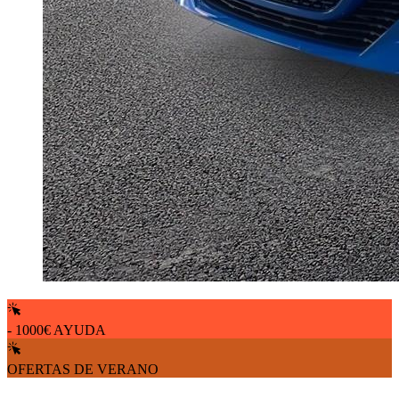
- 1000€ AYUDA
OFERTAS DE VERANO