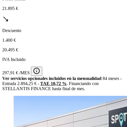
21.895 €
Descuento
1.400 €
20.495 €
IVA Incluido
297,91 € /MES
Ver servicios opcionales incluidos en la mensualidad
84 meses -
Entrada 2.894,25 € -
TAE 10,72 %
. Financiando con
STELLANTIS FINANCE hasta final de mes.