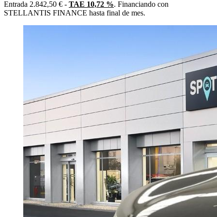
Entrada 2.842,50 € -
TAE 10,72 %
. Financiando con
STELLANTIS FINANCE hasta final de mes.