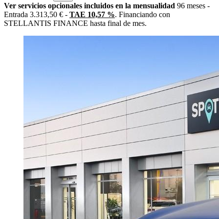
Ver servicios opcionales incluidos en la mensualidad
96 meses -
Entrada 3.313,50 € -
TAE 10,57 %
. Financiando con
STELLANTIS FINANCE hasta final de mes.