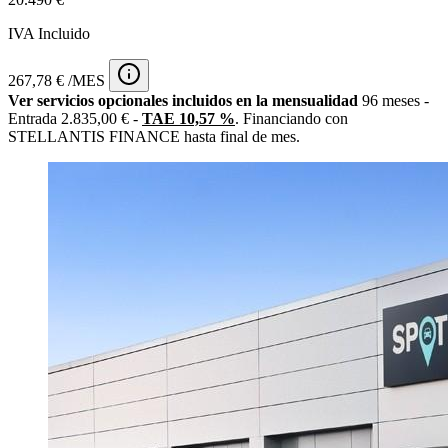
IVA Incluido
267,78 € /MES
Ver servicios opcionales incluidos en la mensualidad
96 meses -
Entrada 2.835,00 € -
TAE 10,57 %
. Financiando con
STELLANTIS FINANCE hasta final de mes.