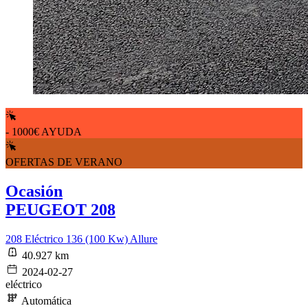
- 1000€ AYUDA
OFERTAS DE VERANO
Ocasión
PEUGEOT 208
208 Eléctrico 136 (100 Kw) Allure
40.927 km
2024-02-27
eléctrico
Automática