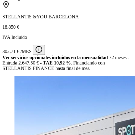
STELLANTIS &YOU BARCELONA
18.850 €
IVA Incluido
302,71 € /MES
Ver servicios opcionales incluidos en la mensualidad
72 meses -
Entrada 2.647,50 € -
TAE 10,92 %
. Financiando con
STELLANTIS FINANCE hasta final de mes.