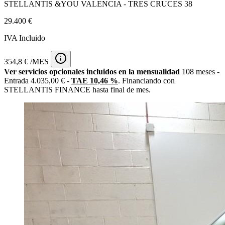
STELLANTIS &YOU VALENCIA - TRES CRUCES 38
29.400 €
IVA Incluido
354,8 € /MES
Ver servicios opcionales incluidos en la mensualidad
108 meses -
Entrada 4.035,00 € -
TAE 10,46 %
. Financiando con
STELLANTIS FINANCE hasta final de mes.