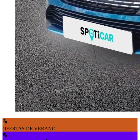
OFERTAS DE VERANO