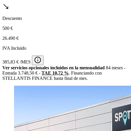
Descuento
500 €
26.490 €
IVA Incluido
385,83 € /MES
Ver servicios opcionales incluidos en la mensualidad
84 meses -
Entrada 3.748,50 € -
TAE 10,72 %
. Financiando con
STELLANTIS FINANCE hasta final de mes.