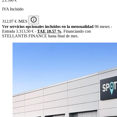
23.590 €
IVA Incluido
312,97 € /MES
Ver servicios opcionales incluidos en la mensualidad
96 meses -
Entrada 3.313,50 € -
TAE 10,57 %
. Financiando con
STELLANTIS FINANCE hasta final de mes.