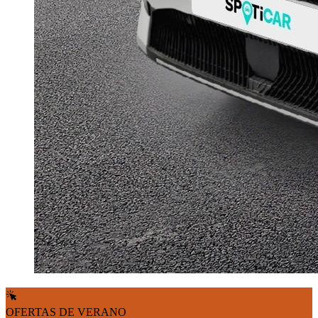
OFERTAS DE VERANO