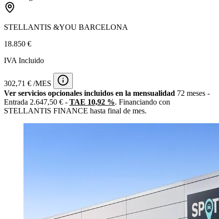
STELLANTIS &YOU BARCELONA
18.850 €
IVA Incluido
302,71 € /MES
Ver servicios opcionales incluidos en la mensualidad
72 meses -
Entrada 2.647,50 € -
TAE 10,92 %
. Financiando con
STELLANTIS FINANCE hasta final de mes.