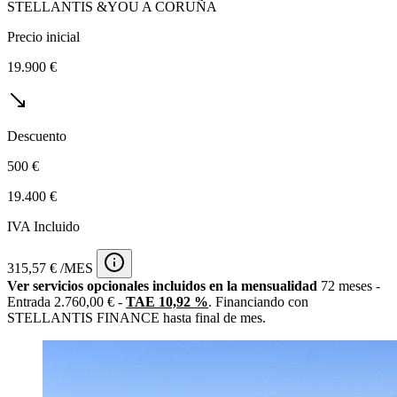
STELLANTIS &YOU A CORUÑA
Precio inicial
19.900 €
Descuento
500 €
19.400 €
IVA Incluido
315,57 € /MES
Ver servicios opcionales incluidos en la mensualidad
72 meses -
Entrada 2.760,00 € -
TAE 10,92 %
. Financiando con
STELLANTIS FINANCE hasta final de mes.