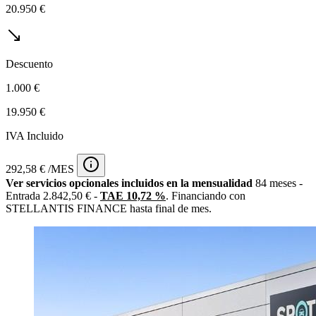
20.950 €
Descuento
1.000 €
19.950 €
IVA Incluido
292,58 € /MES
Ver servicios opcionales incluidos en la mensualidad
84 meses -
Entrada 2.842,50 € -
TAE 10,72 %
. Financiando con
STELLANTIS FINANCE hasta final de mes.