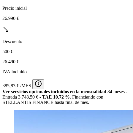
Precio inicial
26.990 €
Descuento
500 €
26.490 €
IVA Incluido
385,83 € /MES
Ver servicios opcionales incluidos en la mensualidad
84 meses -
Entrada 3.748,50 € -
TAE 10,72 %
. Financiando con
STELLANTIS FINANCE hasta final de mes.