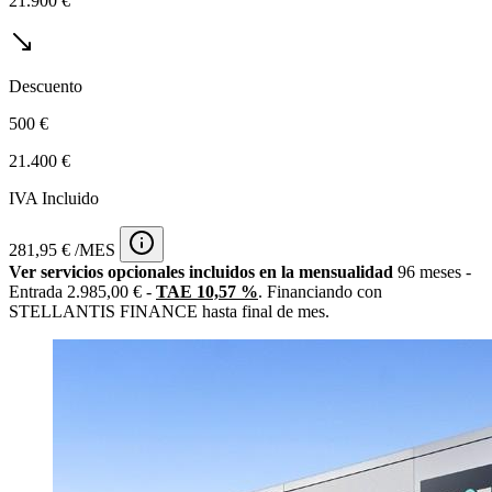
21.900 €
Descuento
500 €
21.400 €
IVA Incluido
281,95 € /MES
Ver servicios opcionales incluidos en la mensualidad
96 meses -
Entrada 2.985,00 € -
TAE 10,57 %
. Financiando con
STELLANTIS FINANCE hasta final de mes.