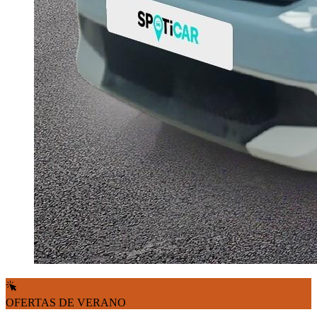
OFERTAS DE VERANO