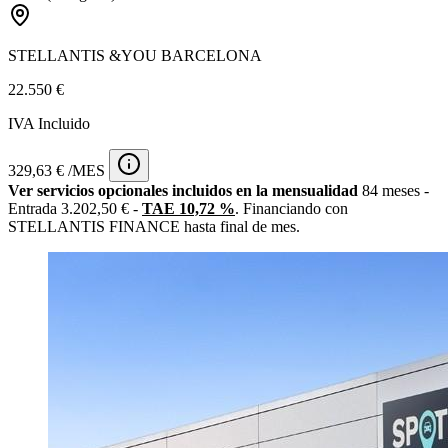
STELLANTIS &YOU BARCELONA
22.550 €
IVA Incluido
329,63 € /MES
Ver servicios opcionales incluidos en la mensualidad
84 meses -
Entrada 3.202,50 € -
TAE 10,72 %
. Financiando con
STELLANTIS FINANCE hasta final de mes.