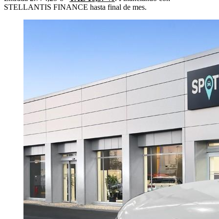
STELLANTIS FINANCE hasta final de mes.