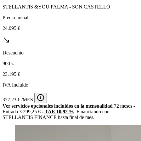
STELLANTIS &YOU PALMA - SON CASTELLÓ
Precio inicial
24.095 €
Descuento
900 €
23.195 €
IVA Incluido
377,23 € /MES
Ver servicios opcionales incluidos en la mensualidad
72 meses -
Entrada 3.299,25 € -
TAE 10,92 %
. Financiando con
STELLANTIS FINANCE hasta final de mes.