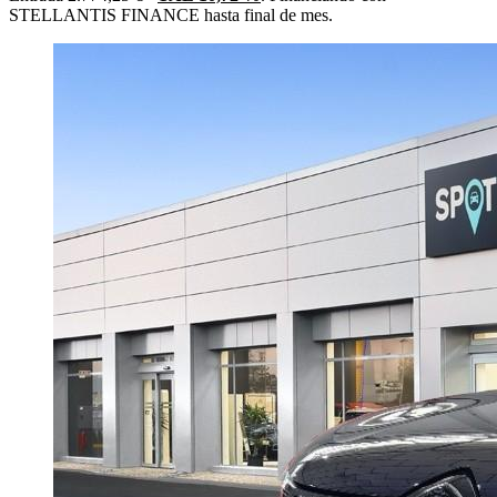
STELLANTIS FINANCE hasta final de mes.