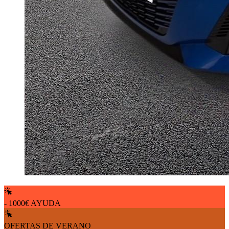
- 1000€ AYUDA
OFERTAS DE VERANO