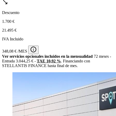
Descuento
1.700 €
21.495 €
IVA Incluido
348,08 € /MES
Ver servicios opcionales incluidos en la mensualidad
72 meses -
Entrada 3.044,25 € -
TAE 10,92 %
. Financiando con
STELLANTIS FINANCE hasta final de mes.