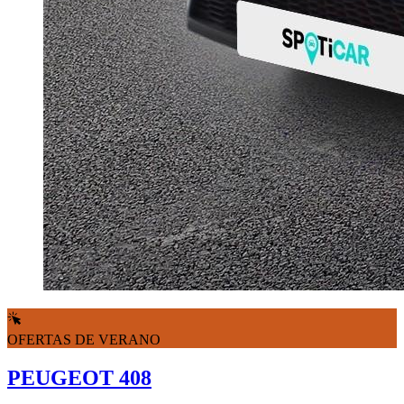
OFERTAS DE VERANO
PEUGEOT 408