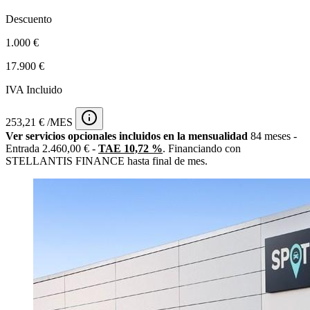
Descuento
1.000 €
17.900 €
IVA Incluido
253,21 € /MES
Ver servicios opcionales incluidos en la mensualidad
84 meses -
Entrada 2.460,00 € -
TAE 10,72 %
. Financiando con
STELLANTIS FINANCE hasta final de mes.