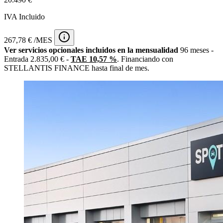
IVA Incluido
267,78 € /MES
Ver servicios opcionales incluidos en la mensualidad
96 meses -
Entrada 2.835,00 € -
TAE 10,57 %
. Financiando con
STELLANTIS FINANCE hasta final de mes.