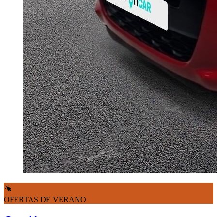
OFERTAS DE VERANO