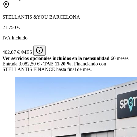
STELLANTIS &YOU BARCELONA
21.750 €
IVA Incluido
402,07 € /MES
Ver servicios opcionales incluidos en la mensualidad
60 meses -
Entrada 3.082,50 € -
TAE 11,20 %
. Financiando con
STELLANTIS FINANCE hasta final de mes.