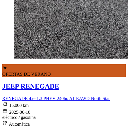
OFERTAS DE VERANO
JEEP RENEGADE
RENEGADE 4xe 1.3 PHEV 240hp AT EAWD North Star
15.000 km
2025-06-10
eléctrico / gasolina
Automática