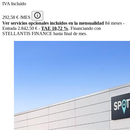
IVA Incluido
292,58 € /MES
Ver servicios opcionales incluidos en la mensualidad
84 meses -
Entrada 2.842,50 € -
TAE 10,72 %
. Financiando con
STELLANTIS FINANCE hasta final de mes.