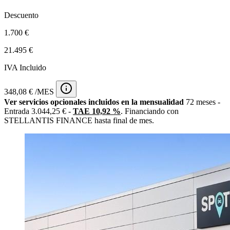
Descuento
1.700 €
21.495 €
IVA Incluido
348,08 € /MES
Ver servicios opcionales incluidos en la mensualidad
72 meses -
Entrada 3.044,25 € -
TAE 10,92 %
. Financiando con
STELLANTIS FINANCE hasta final de mes.