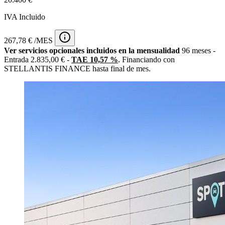
IVA Incluido
267,78 € /MES
Ver servicios opcionales incluidos en la mensualidad
96 meses -
Entrada 2.835,00 € -
TAE 10,57 %
. Financiando con
STELLANTIS FINANCE hasta final de mes.