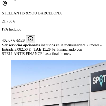
STELLANTIS &YOU BARCELONA
21.750 €
IVA Incluido
402,07 € /MES
Ver servicios opcionales incluidos en la mensualidad
60 meses -
Entrada 3.082,50 € -
TAE 11,20 %
. Financiando con
STELLANTIS FINANCE hasta final de mes.