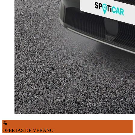
OFERTAS DE VERANO