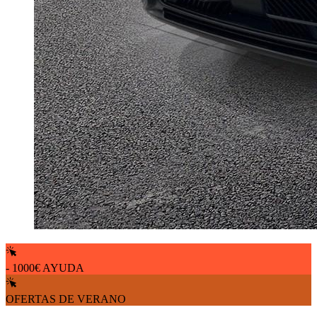
- 1000€ AYUDA
OFERTAS DE VERANO