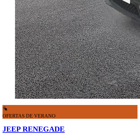
OFERTAS DE VERANO
JEEP RENEGADE