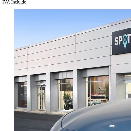
IVA Incluido