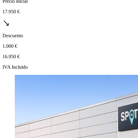
Precio inicial
17.950 €
Descuento
1.000 €
16.950 €
IVA Incluido