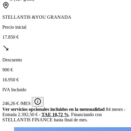
STELLANTIS &YOU GRANADA
Precio inicial
17.850 €
Descuento
900 €
16.950 €
IVA Incluido
246,26 € /MES
Ver servicios opcionales incluidos en la mensualidad
84 meses -
Entrada 2.392,50 € -
TAE 10,72 %
. Financiando con
STELLANTIS FINANCE hasta final de mes.