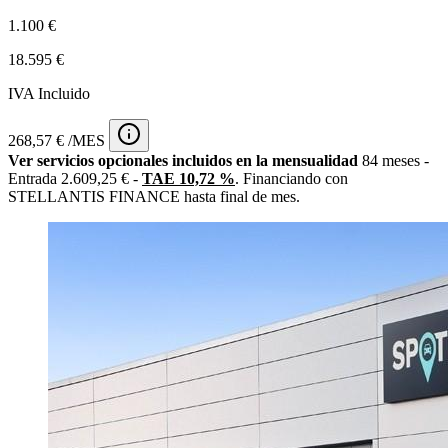
1.100 €
18.595 €
IVA Incluido
268,57 € /MES
Ver servicios opcionales incluidos en la mensualidad
84 meses -
Entrada 2.609,25 € -
TAE 10,72 %
. Financiando con
STELLANTIS FINANCE hasta final de mes.