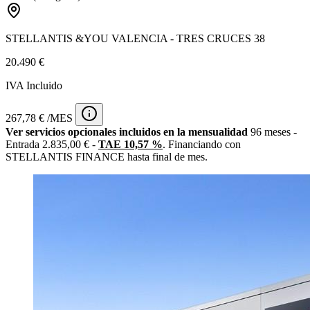
STELLANTIS &YOU VALENCIA - TRES CRUCES 38
20.490 €
IVA Incluido
267,78 € /MES
Ver servicios opcionales incluidos en la mensualidad
96 meses -
Entrada 2.835,00 € -
TAE 10,57 %
. Financiando con
STELLANTIS FINANCE hasta final de mes.