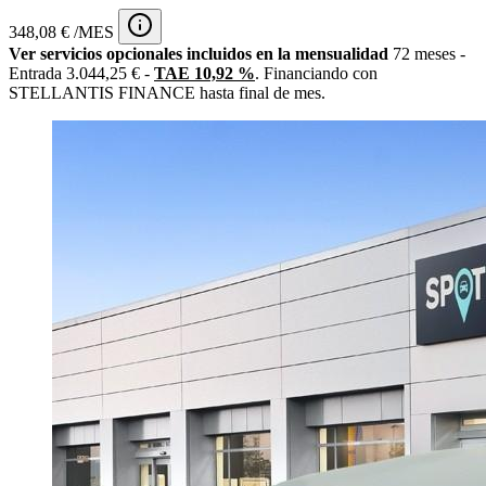
348,08 € /MES
Ver servicios opcionales incluidos en la mensualidad
72 meses -
Entrada 3.044,25 € -
TAE 10,92 %
. Financiando con
STELLANTIS FINANCE hasta final de mes.