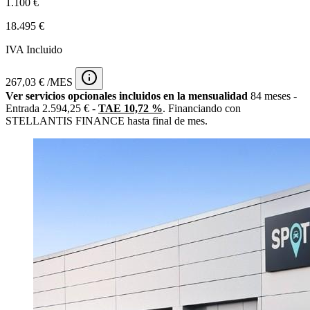
1.100 €
18.495 €
IVA Incluido
267,03 € /MES
Ver servicios opcionales incluidos en la mensualidad
84 meses -
Entrada 2.594,25 € -
TAE 10,72 %
. Financiando con
STELLANTIS FINANCE hasta final de mes.