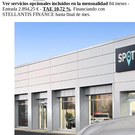
Ver servicios opcionales incluidos en la mensualidad
84 meses -
Entrada 2.894,25 € -
TAE 10,72 %
. Financiando con
STELLANTIS FINANCE hasta final de mes.