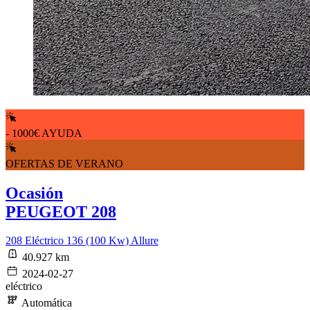
- 1000€ AYUDA
OFERTAS DE VERANO
Ocasión
PEUGEOT 208
208 Eléctrico 136 (100 Kw) Allure
40.927 km
2024-02-27
eléctrico
Automática