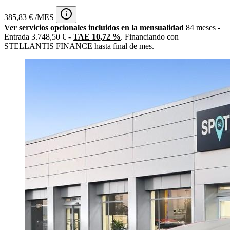
385,83 € /MES
Ver servicios opcionales incluidos en la mensualidad
84 meses -
Entrada 3.748,50 € -
TAE 10,72 %
. Financiando con
STELLANTIS FINANCE hasta final de mes.