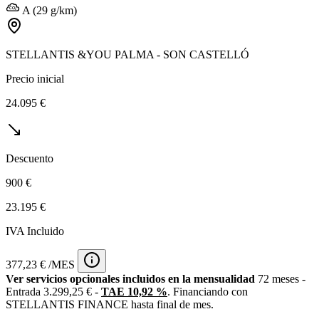
A (29 g/km)
STELLANTIS &YOU PALMA - SON CASTELLÓ
Precio inicial
24.095 €
Descuento
900 €
23.195 €
IVA Incluido
377,23 € /MES
Ver servicios opcionales incluidos en la mensualidad
72 meses -
Entrada 3.299,25 € -
TAE 10,92 %
. Financiando con
STELLANTIS FINANCE hasta final de mes.