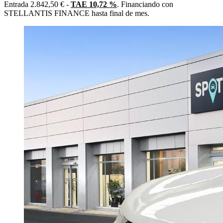
Entrada 2.842,50 € -
TAE 10,72 %
. Financiando con
STELLANTIS FINANCE hasta final de mes.