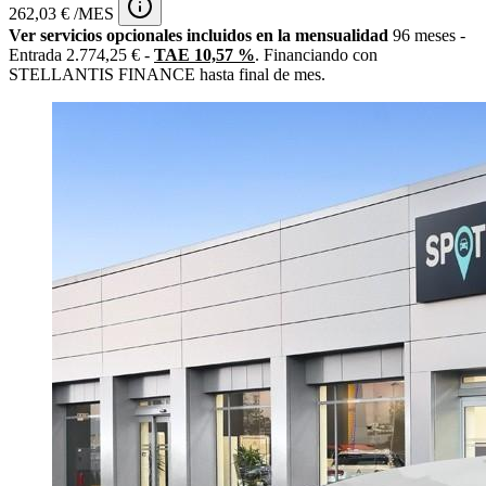
262,03 € /MES
Ver servicios opcionales incluidos en la mensualidad
96 meses -
Entrada 2.774,25 € -
TAE 10,57 %
. Financiando con
STELLANTIS FINANCE hasta final de mes.