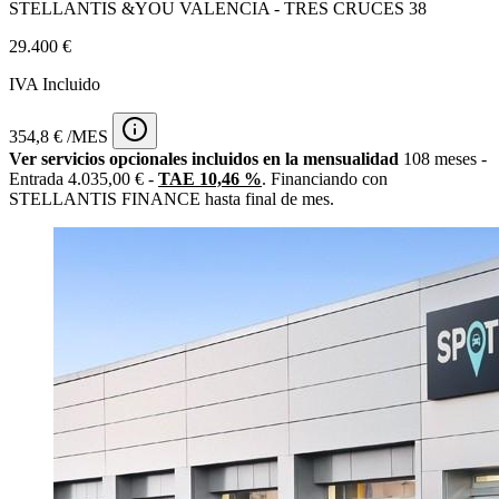
STELLANTIS &YOU VALENCIA - TRES CRUCES 38
29.400 €
IVA Incluido
354,8 € /MES
Ver servicios opcionales incluidos en la mensualidad
108 meses -
Entrada 4.035,00 € -
TAE 10,46 %
. Financiando con
STELLANTIS FINANCE hasta final de mes.