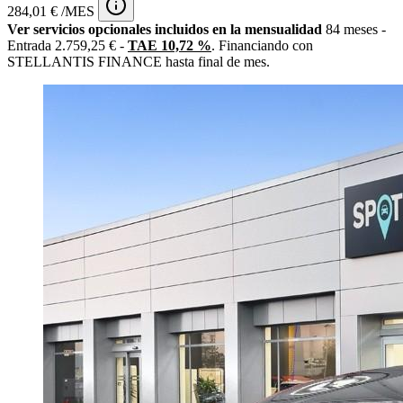
284,01 € /MES
Ver servicios opcionales incluidos en la mensualidad
84 meses -
Entrada 2.759,25 € -
TAE 10,72 %
. Financiando con
STELLANTIS FINANCE hasta final de mes.