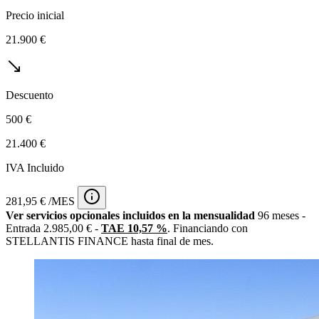
Precio inicial
21.900 €
Descuento
500 €
21.400 €
IVA Incluido
281,95 € /MES
Ver servicios opcionales incluidos en la mensualidad
96 meses -
Entrada 2.985,00 € -
TAE 10,57 %
. Financiando con
STELLANTIS FINANCE hasta final de mes.