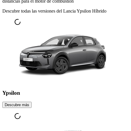
distancias para el motor de combustión
Descubre todas las versiones del Lancia Ypsilon Híbrido
Ypsilon
Descubre más