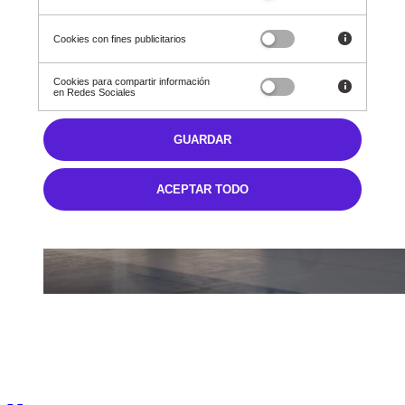
Cookies con fines publicitarios
Cookies para compartir información
en Redes Sociales
GUARDAR
ACEPTAR TODO