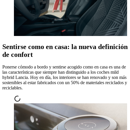
Sentirse como en casa: la nueva definición
de confort
Ponerse cómodo a bordo y sentirse acogido como en casa es una de
las características que siempre han distinguido a los coches mild
hybrid Lancia. Hoy en día, los interiores se han renovado y son más
sostenibles al estar fabricados con un 50% de materiales reciclados y
reciclables.