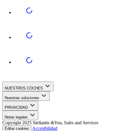
NUESTROS COCHES
Nuestras soluciones
PRIVACIDAD
Notas legales
Copyright 2025 Stellantis &You, Sales and Services
Accesibilidad
Editar cookies