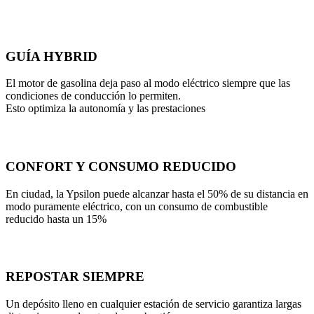
GUÍA HYBRID
El motor de gasolina deja paso al modo eléctrico siempre que las
condiciones de conducción lo permiten.
Esto optimiza la autonomía y las prestaciones
CONFORT Y CONSUMO REDUCIDO
En ciudad, la Ypsilon puede alcanzar hasta el 50% de su distancia en
modo puramente eléctrico, con un consumo de combustible
reducido hasta un 15%
REPOSTAR SIEMPRE
Un depósito lleno en cualquier estación de servicio garantiza largas