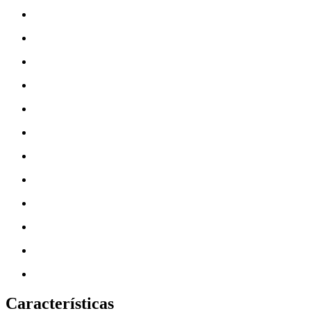
Características