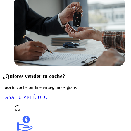
¿Quieres vender tu coche?
Tasa tu coche on-line en segundos gratis
TASA TU VEHÍCULO