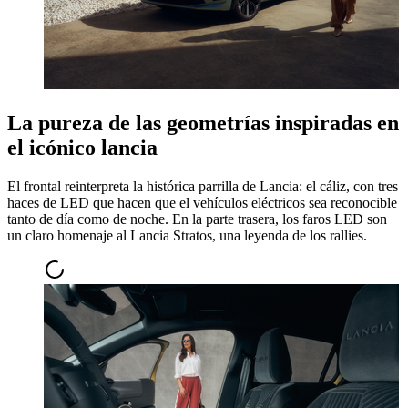
La pureza de las geometrías inspiradas en
el icónico lancia
El frontal reinterpreta la histórica parrilla de Lancia: el cáliz, con tres
haces de LED que hacen que el vehículos eléctricos sea reconocible
tanto de día como de noche. En la parte trasera, los faros LED son
un claro homenaje al Lancia Stratos, una leyenda de los rallies.