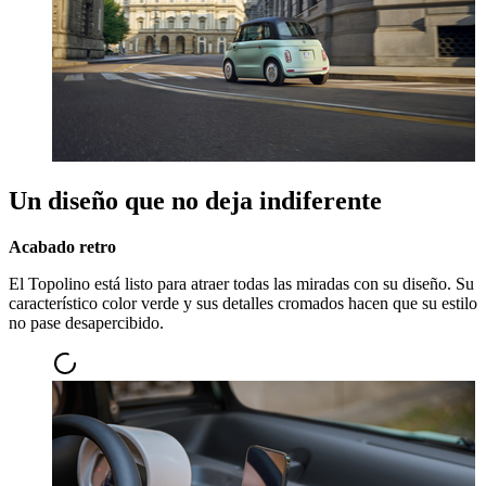
Un diseño que no deja indiferente
Acabado retro
El Topolino está listo para atraer todas las miradas con su diseño. Su
característico color verde y sus detalles cromados hacen que su estilo
no pase desapercibido.