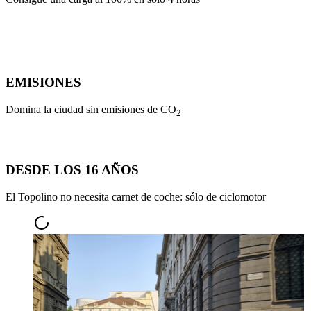
EMISIONES
Domina la ciudad sin emisiones de CO
2
DESDE LOS 16 AÑOS
El Topolino no necesita carnet de coche: sólo de ciclomotor