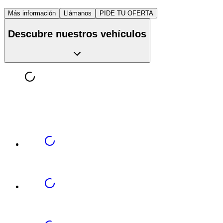
Más información
Llámanos
PIDE TU OFERTA
Descubre nuestros vehículos