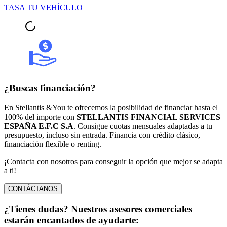
TASA TU VEHÍCULO
¿Buscas financiación?
En Stellantis &You te ofrecemos la posibilidad de financiar hasta el
100% del importe con
STELLANTIS FINANCIAL SERVICES
ESPAÑA E.F.C S.A
. Consigue cuotas mensuales adaptadas a tu
presupuesto, incluso sin entrada. Financia con crédito clásico,
financiación flexible o renting.
¡Contacta con nosotros para conseguir la opción que mejor se adapta
a ti!
CONTÁCTANOS
¿Tienes dudas? Nuestros asesores comerciales
estarán encantados de ayudarte: