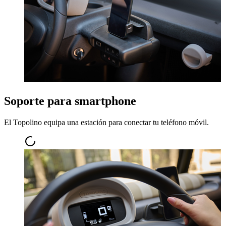
Soporte para smartphone
El Topolino equipa una estación para conectar tu teléfono móvil.