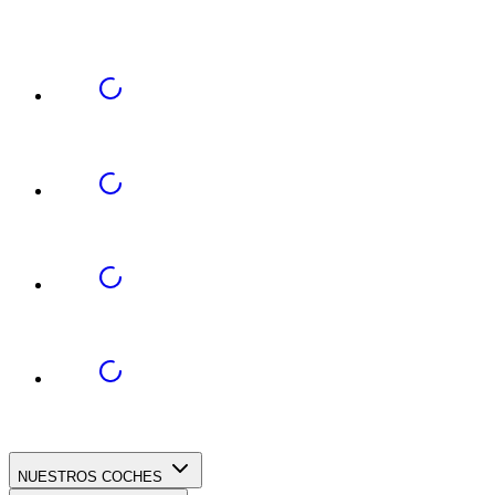
NUESTROS COCHES