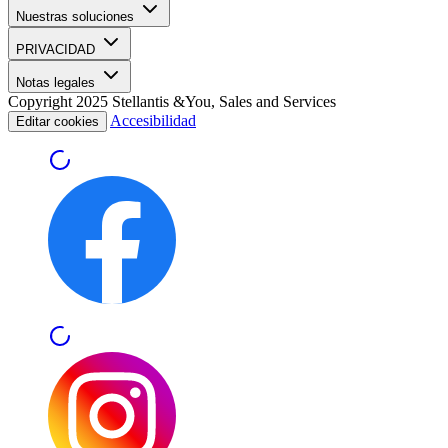
Nuestras soluciones
PRIVACIDAD
Notas legales
Copyright 2025 Stellantis &You, Sales and Services
Accesibilidad
Editar cookies