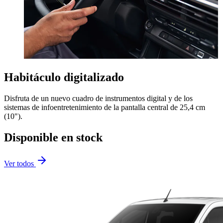
Habitáculo digitalizado
Disfruta de un nuevo cuadro de instrumentos digital y de los
sistemas de infoentretenimiento de la pantalla central de 25,4 cm
(10").
Disponible en stock
Ver todos