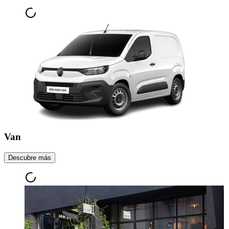
Van
Descubre más