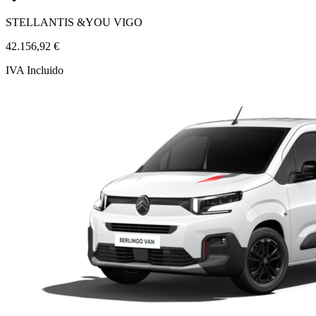
STELLANTIS &YOU VIGO
42.156,92 €
IVA Incluido