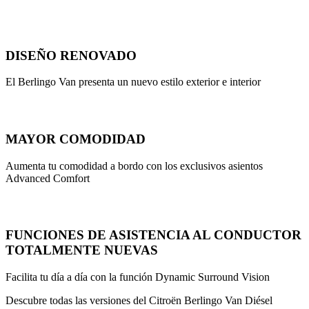
DISEÑO RENOVADO
El Berlingo Van presenta un nuevo estilo exterior e interior
MAYOR COMODIDAD
Aumenta tu comodidad a bordo con los exclusivos asientos
Advanced Comfort
FUNCIONES DE ASISTENCIA AL CONDUCTOR
TOTALMENTE NUEVAS
Facilita tu día a día con la función Dynamic Surround Vision
Descubre todas las versiones del Citroën Berlingo Van Diésel