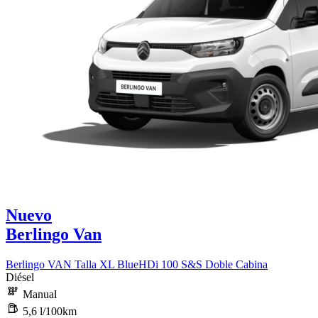
Nuevo
Berlingo Van
Berlingo VAN Talla XL BlueHDi 100 S&S Doble Cabina
Diésel
Manual
5,6 l/100km