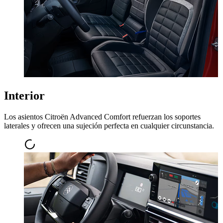
Interior
Los asientos Citroën Advanced Comfort refuerzan los soportes
laterales y ofrecen una sujeción perfecta en cualquier circunstancia.