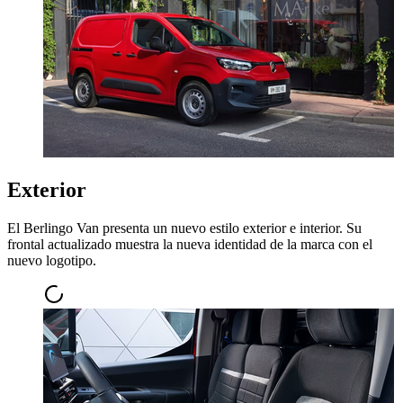
Exterior
El Berlingo Van presenta un nuevo estilo exterior e interior. Su
frontal actualizado muestra la nueva identidad de la marca con el
nuevo logotipo.