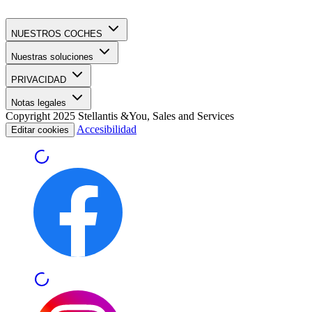
NUESTROS COCHES
Nuestras soluciones
PRIVACIDAD
Notas legales
Copyright 2025 Stellantis &You, Sales and Services
Accesibilidad
Editar cookies