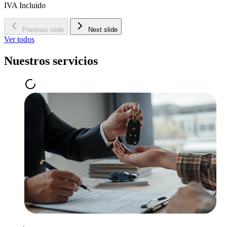
IVA Incluido
Previous slide
Next slide
Ver todos
Nuestros servicios