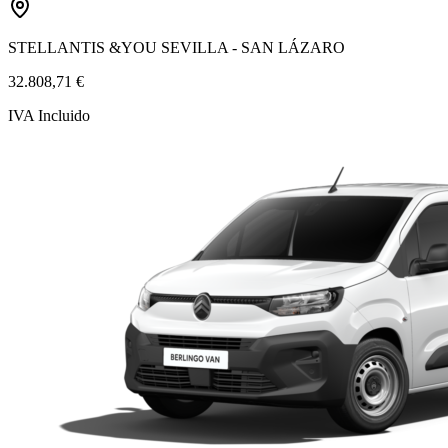
STELLANTIS &YOU SEVILLA - SAN LÁZARO
32.808,71 €
IVA Incluido