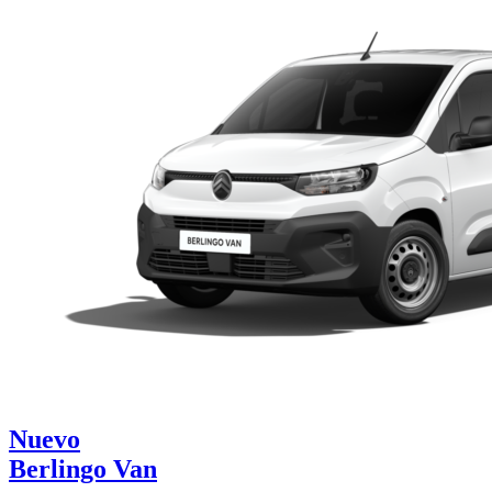
Nuevo
Berlingo Van