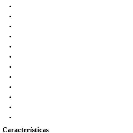
Características