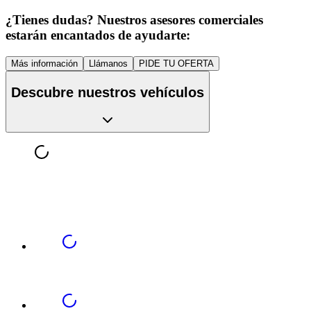
¿Tienes dudas? Nuestros asesores comerciales
estarán encantados de ayudarte:
Más información
Llámanos
PIDE TU OFERTA
Descubre nuestros vehículos