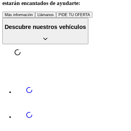
estarán encantados de ayudarte:
Más información
Llámanos
PIDE TU OFERTA
Descubre nuestros vehículos