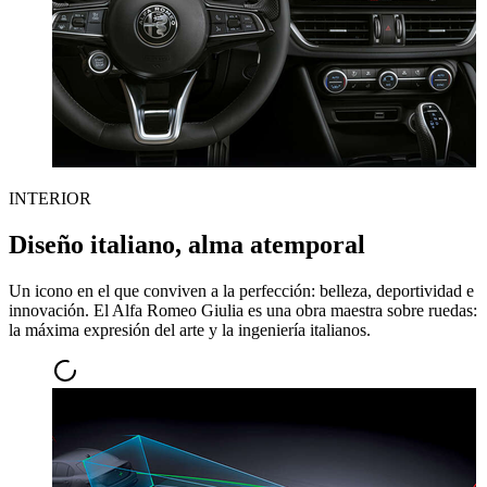
INTERIOR
Diseño italiano, alma atemporal
Un icono en el que conviven a la perfección: belleza, deportividad e
innovación. El Alfa Romeo Giulia es una obra maestra sobre ruedas:
la máxima expresión del arte y la ingeniería italianos.