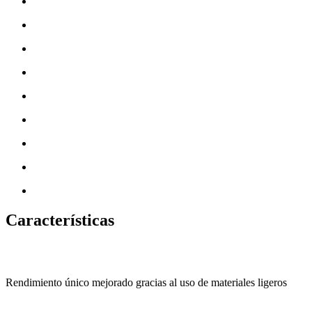
Características
Rendimiento único mejorado gracias al uso de materiales ligeros