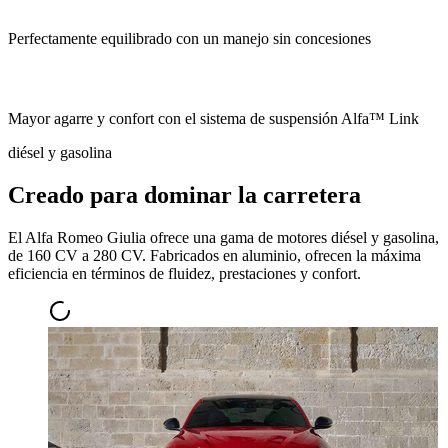
Perfectamente equilibrado con un manejo sin concesiones
Mayor agarre y confort con el sistema de suspensión Alfa™ Link
diésel y gasolina
Creado para dominar la carretera
El Alfa Romeo Giulia ofrece una gama de motores diésel y gasolina,
de 160 CV a 280 CV. Fabricados en aluminio, ofrecen la máxima
eficiencia en términos de fluidez, prestaciones y confort.