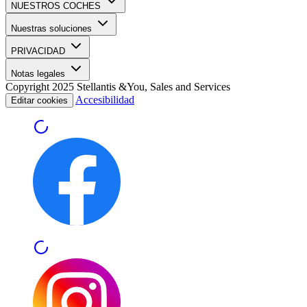
NUESTROS COCHES
Nuestras soluciones
PRIVACIDAD
Notas legales
Copyright 2025 Stellantis &You, Sales and Services
Accesibilidad
Editar cookies