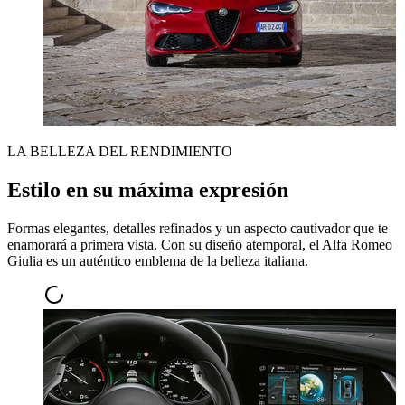
LA BELLEZA DEL RENDIMIENTO
Estilo en su máxima expresión
Formas elegantes, detalles refinados y un aspecto cautivador que te
enamorará a primera vista. Con su diseño atemporal, el Alfa Romeo
Giulia es un auténtico emblema de la belleza italiana.