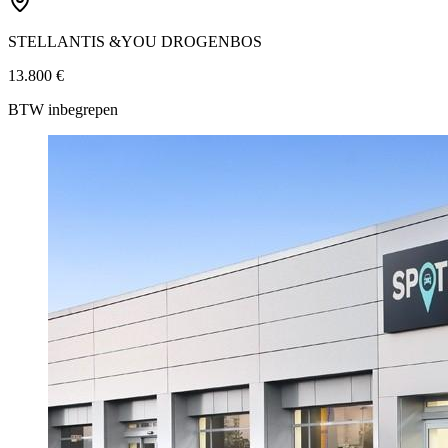
STELLANTIS &YOU DROGENBOS
13.800 €
BTW inbegrepen