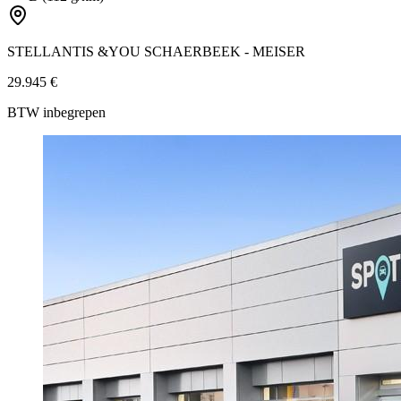
STELLANTIS &YOU SCHAERBEEK - MEISER
29.945 €
BTW inbegrepen