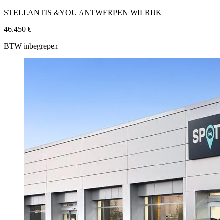
STELLANTIS &YOU ANTWERPEN WILRIJK
46.450 €
BTW inbegrepen