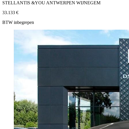
STELLANTIS &YOU ANTWERPEN WIJNEGEM
33.133 €
BTW inbegrepen