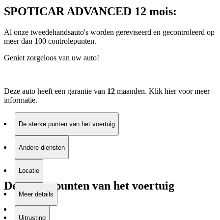
SPOTICAR ADVANCED 12 mois:
Al onze tweedehandsauto's worden gereviseerd en gecontroleerd op
meer dan 100 controlepunten.
Geniet zorgeloos van uw auto!
Deze auto heeft een garantie van
12
maanden. Klik
hier
voor meer
informatie.
De sterke punten van het voertuig
Andere diensten
Locatie
De sterke punten van het voertuig
Meer details
Uitrusting