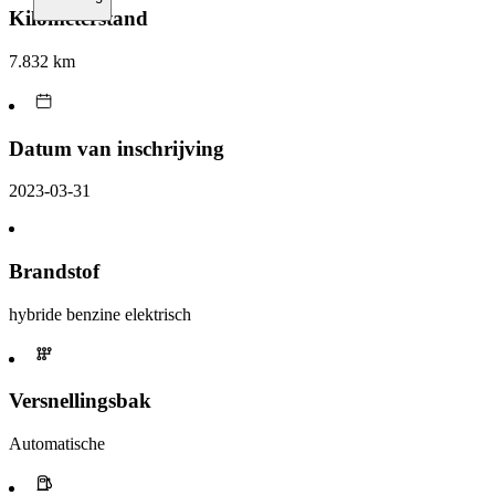
Kilometerstand
7.832 km
Datum van inschrijving
2023-03-31
Brandstof
hybride benzine elektrisch
Versnellingsbak
Automatische