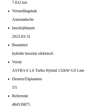
7.832 km
Versnellingsbak
Automatische
Inschrijfdatum
2023-03-31
Brandstof
hybride benzine elektrisch
Versie
ASTRA 6 1.6 Turbo Hybrid 132kW GS Line
Deuren/Zitplaatsen
5/5
Referentie
484539875