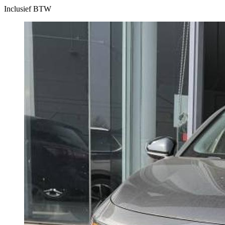
Inclusief BTW