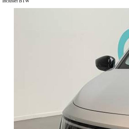
Inclusief BTW