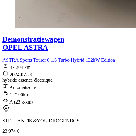
Demonstratiewagen
OPEL ASTRA
ASTRA Sports Tourer 6 1.6 Turbo Hybrid 132kW Edition
37.204 km
2024-07-29
hybride essence électrique
Automatische
1 l/100km
A (23 g/km)
STELLANTIS &YOU DROGENBOS
23.974 €