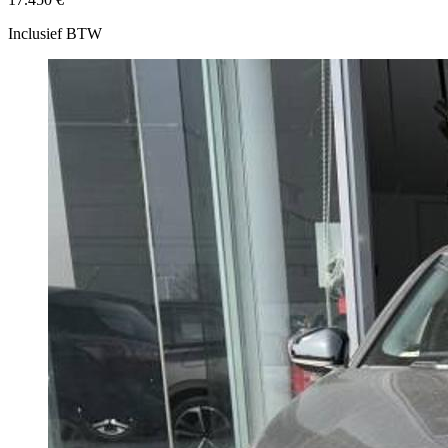
Inclusief BTW