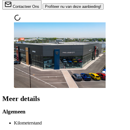
Contacteer Ons
Profiteer nu van deze aanbieding!
Meer details
Algemeen
Kilometerstand