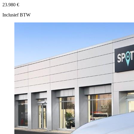
23.980 €
Inclusief BTW