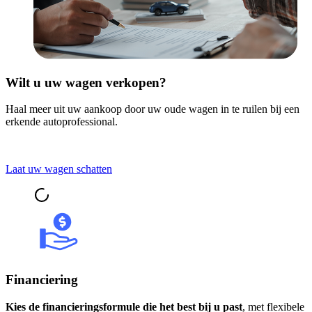
Wilt u uw wagen verkopen?
Haal meer uit uw aankoop door uw oude wagen in te ruilen bij een
erkende autoprofessional.
Laat uw wagen schatten
Financiering
Kies de financieringsformule die het best bij u past
, met flexibele