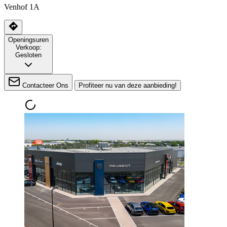
Venhof 1A
Openingsuren
Verkoop:
Gesloten
Contacteer Ons
Profiteer nu van deze aanbieding!