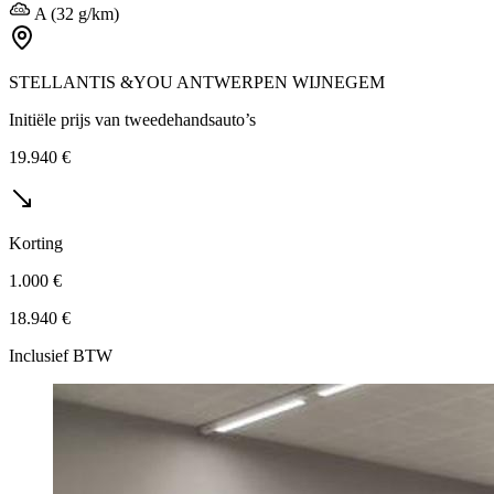
A (32 g/km)
STELLANTIS &YOU ANTWERPEN WIJNEGEM
Initiële prijs van tweedehandsauto’s
19.940 €
Korting
1.000 €
18.940 €
Inclusief BTW