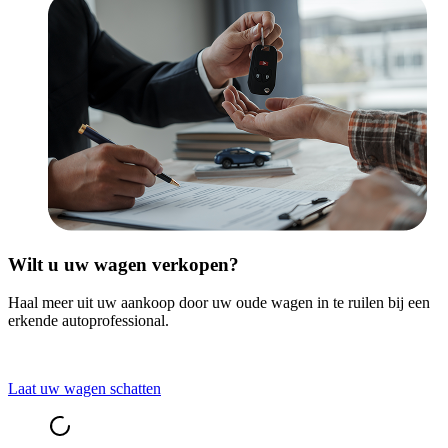
Wilt u uw wagen verkopen?
Haal meer uit uw aankoop door uw oude wagen in te ruilen bij een
erkende autoprofessional.
Laat uw wagen schatten