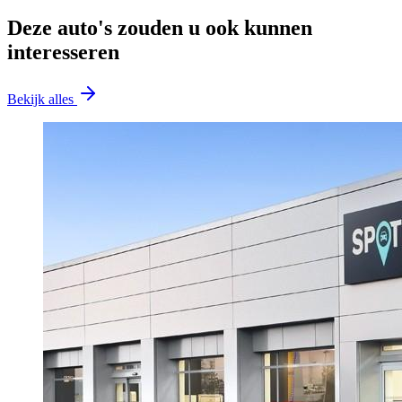
Deze auto's zouden u ook kunnen
interesseren
Bekijk alles