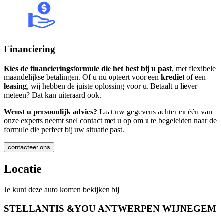
Financiering
Kies de financieringsformule die het best bij u past
, met flexibele
maandelijkse betalingen. Of u nu opteert voor een
krediet
of een
leasing
, wij hebben de juiste oplossing voor u. Betaalt u liever
meteen? Dat kan uiteraard ook.
Wenst u persoonlijk advies?
Laat uw gegevens achter en één van
onze experts neemt snel contact met u op om u te begeleiden naar de
formule die perfect bij uw situatie past.
contacteer ons
Locatie
Je kunt deze auto komen bekijken bij
STELLANTIS &YOU ANTWERPEN WIJNEGEM