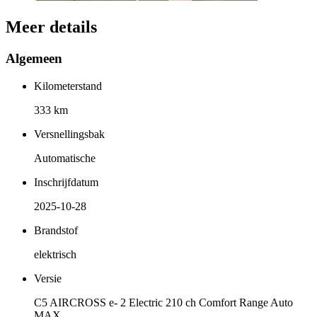
Meer details
Algemeen
Kilometerstand
333 km
Versnellingsbak
Automatische
Inschrijfdatum
2025-10-28
Brandstof
elektrisch
Versie
C5 AIRCROSS e- 2 Electric 210 ch Comfort Range Auto
MAX