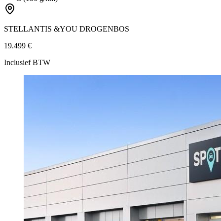
STELLANTIS &YOU DROGENBOS
19.499 €
Inclusief BTW