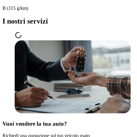
B (115 g/km)
I nostri servizi
Vuoi vendere la tua auto?
Richiedi una quotazione sul tuo veicolo usato