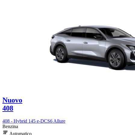
Nuovo
408
408 - Hybrid 145 e-DCS6 Allure
Benzina
Automatico