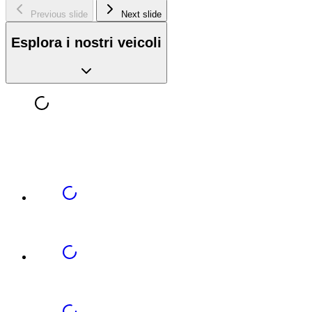
Previous slide
Next slide
Esplora i nostri veicoli