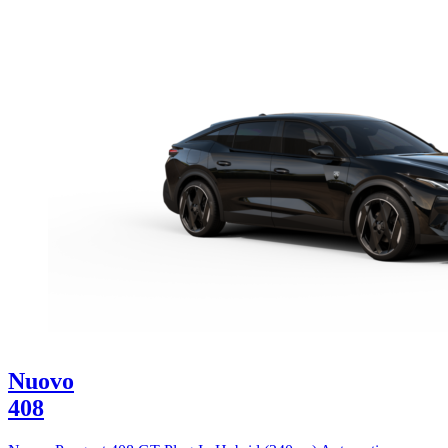
Nuovo
408