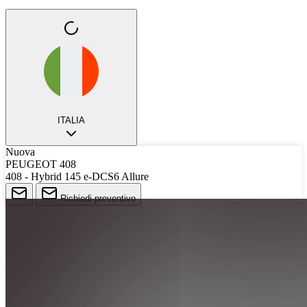
ITALIA
Nuova
PEUGEOT 408
408 - Hybrid 145 e-DCS6 Allure
Richiedi preventivo