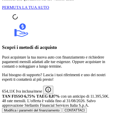
PERMUTA LA TUA AUTO
Scopri i metodi di acquisto
Puoi acquistare la tua nuova auto con finanziamento e richiedere
pagamenti mensili adattati alle tue esigenze. Oppure acquistare in
contanti o noleggiare a lungo termine.
Hai bisogno di supporto? Lascia i tuoi riferimenti e uno dei nostri
esperti ti contatterà al più presto!
654,11€ Iva inclusa/mese
TAN FISSO 6,75% TAEG 8,87%
con un anticipo di 11.395,50€.
48 rate mensili.
L'offerta è valida fino al 31/08/2026.
Salvo
approvazione Stellantis Financial Services Italia S.p.A.
Modifica i parametri del finanziamento
CONTATTACI