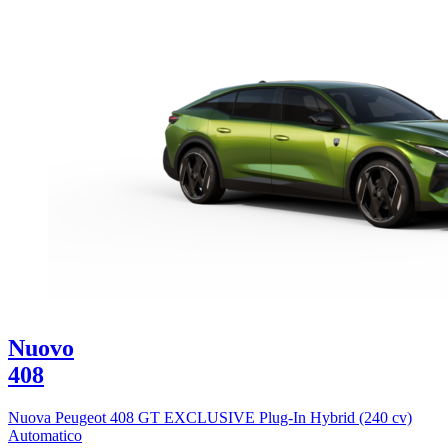
Nuovo
408
Nuova Peugeot 408 GT EXCLUSIVE Plug-In Hybrid (240 cv)
Automatico