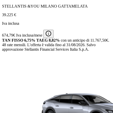
STELLANTIS &YOU MILANO GATTAMELATA
39.225 €
Iva inclusa
674,79€ Iva inclusa/mese
TAN FISSO 6,75% TAEG 8,82%
con un anticipo di 11.767,50€.
48 rate mensili.
L'offerta è valida fino al 31/08/2026.
Salvo
approvazione Stellantis Financial Services Italia S.p.A.