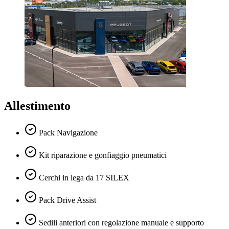
Allestimento
Pack Navigazione
Kit riparazione e gonfiaggio pneumatici
Cerchi in lega da 17 SILEX
Pack Drive Assist
Sedili anteriori con regolazione manuale e supporto