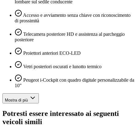
lombare sul sedile conducente
Accesso e avviamento senza chiave con riconoscimento
di prossimità
Telecamera posteriore HD e assistenza al parcheggio
posteriore
Proiettori anteriori ECO-LED
Vetri posteriori oscurati e lunotto termico
Peugeot i-Cockpit con quadro digitale personalizzabile da
10"
Mostra di più
Potresti essere interessato ai seguenti
veicoli simili