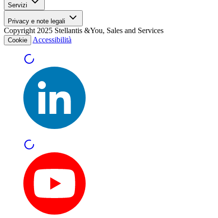
Servizi
Privacy e note legali
Copyright 2025 Stellantis &You, Sales and Services
Accessibilità
Cookie