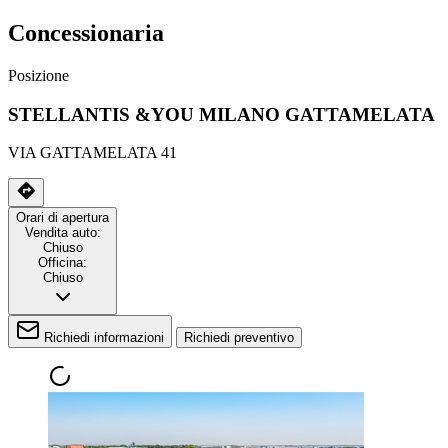
Concessionaria
Posizione
STELLANTIS &YOU MILANO GATTAMELATA
VIA GATTAMELATA 41
Orari di apertura
Vendita auto:
Chiuso
Officina:
Chiuso
Richiedi informazioni
Richiedi preventivo