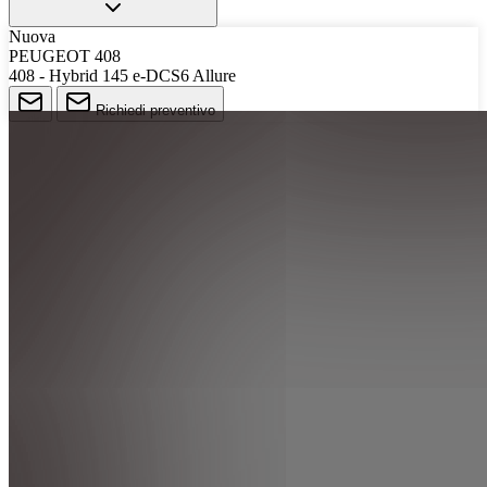
Nuova
PEUGEOT 408
408 - Hybrid 145 e-DCS6 Allure
Richiedi preventivo