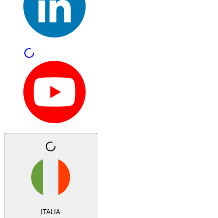
ITALIA