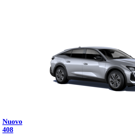
Nuovo
408