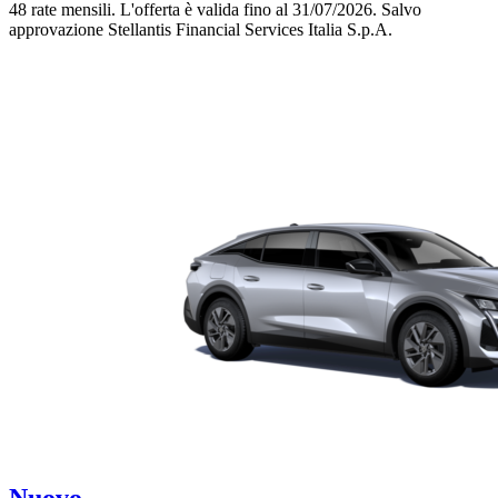
48 rate mensili.
L'offerta è valida fino al 31/07/2026.
Salvo
approvazione Stellantis Financial Services Italia S.p.A.