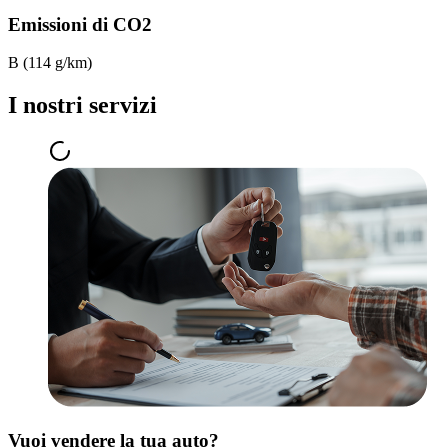
Emissioni di CO2
B (114 g/km)
I nostri servizi
Vuoi vendere la tua auto?