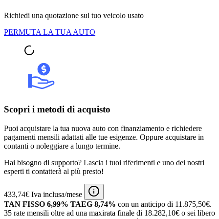
Richiedi una quotazione sul tuo veicolo usato
PERMUTA LA TUA AUTO
Scopri i metodi di acquisto
Puoi acquistare la tua nuova auto con finanziamento e richiedere
pagamenti mensili adattati alle tue esigenze. Oppure acquistare in
contanti o noleggiare a lungo termine.
Hai bisogno di supporto? Lascia i tuoi riferimenti e uno dei nostri
esperti ti contatterà al più presto!
433,74€ Iva inclusa/mese
TAN FISSO 6,99% TAEG 8,74%
con un anticipo di 11.875,50€.
35 rate mensili oltre ad una maxirata finale di 18.282,10€ o sei libero