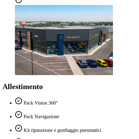
Allestimento
Pack Vision 360°
Pack Navigazione
Kit riparazione e gonfiaggio pneumatici