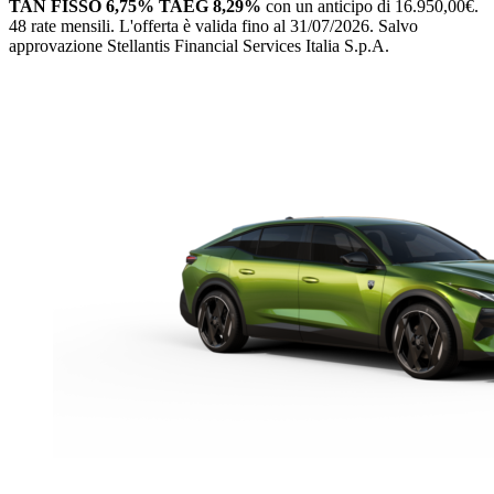
TAN FISSO 6,75% TAEG 8,29%
con un anticipo di 16.950,00€.
48 rate mensili.
L'offerta è valida fino al 31/07/2026.
Salvo
approvazione Stellantis Financial Services Italia S.p.A.