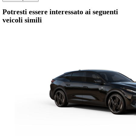
Potresti essere interessato ai seguenti
veicoli simili