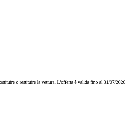
stituire o restituire la vettura.
L'offerta è valida fino al 31/07/2026.