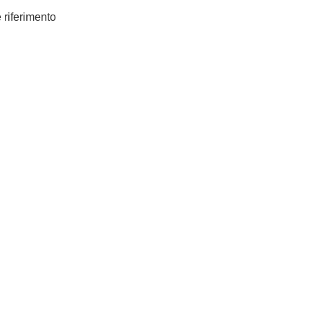
e riferimento