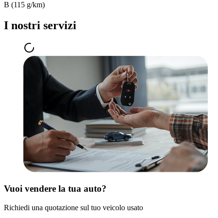
B (115 g/km)
I nostri servizi
Vuoi vendere la tua auto?
Richiedi una quotazione sul tuo veicolo usato