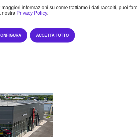
 maggiori informazioni su come trattiamo i dati raccolti, puoi far
a nostra
Privacy Policy
.
CONFIGURA
ACCETTA TUTTO