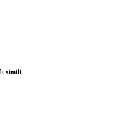
li simili