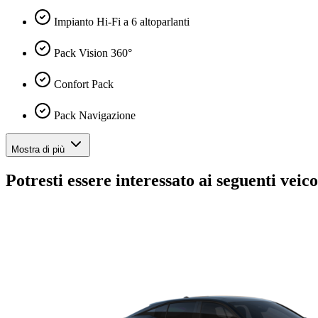
Impianto Hi-Fi a 6 altoparlanti
Pack Vision 360°
Confort Pack
Pack Navigazione
Mostra di più
Potresti essere interessato ai seguenti veico