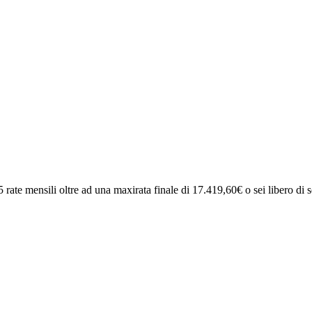
5 rate mensili oltre ad una maxirata finale di 17.419,60€ o sei libero di so