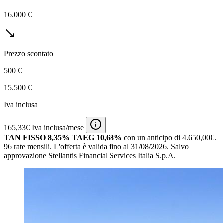
16.000 €
Prezzo scontato
500 €
15.500 €
Iva inclusa
165,33€ Iva inclusa/mese
TAN FISSO 8,35% TAEG 10,68%
con un anticipo di 4.650,00€.
96 rate mensili.
L'offerta è valida fino al 31/08/2026.
Salvo
approvazione Stellantis Financial Services Italia S.p.A.