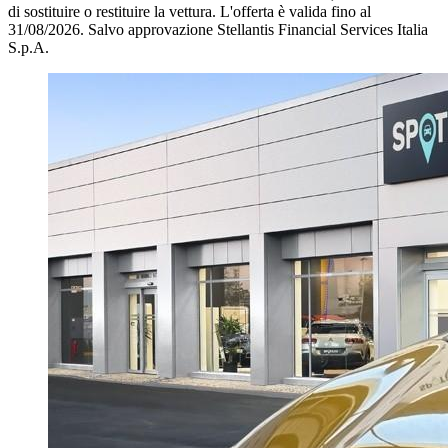
di sostituire o restituire la vettura.
L'offerta è valida fino al
31/08/2026.
Salvo approvazione Stellantis Financial Services Italia
S.p.A.