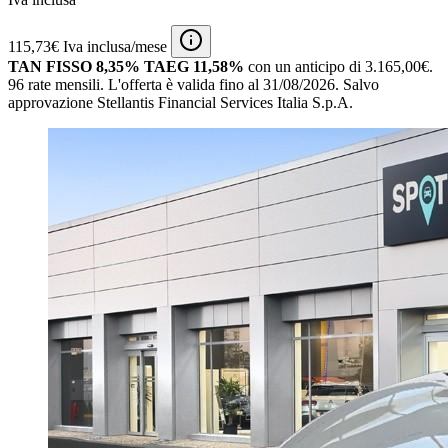
115,73€ Iva inclusa/mese
TAN FISSO 8,35% TAEG 11,58%
con un anticipo di 3.165,00€.
96 rate mensili.
L'offerta è valida fino al 31/08/2026.
Salvo
approvazione Stellantis Financial Services Italia S.p.A.