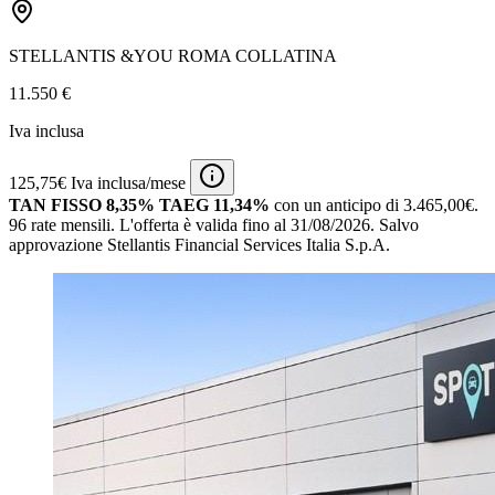
STELLANTIS &YOU ROMA COLLATINA
11.550 €
Iva inclusa
125,75€ Iva inclusa/mese
TAN FISSO 8,35% TAEG 11,34%
con un anticipo di 3.465,00€.
96 rate mensili.
L'offerta è valida fino al 31/08/2026.
Salvo
approvazione Stellantis Financial Services Italia S.p.A.