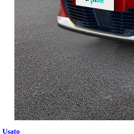
Usato