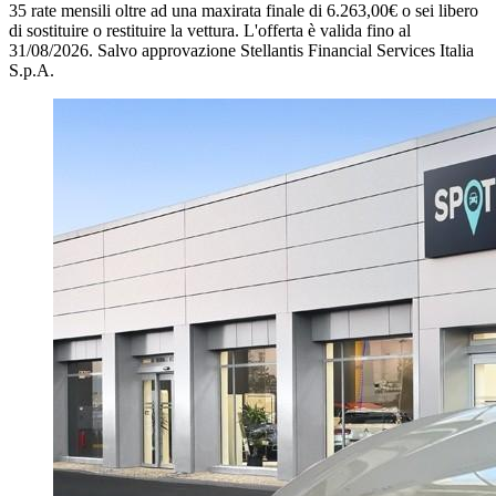
35 rate mensili oltre ad una maxirata finale di 6.263,00€ o sei libero
di sostituire o restituire la vettura.
L'offerta è valida fino al
31/08/2026.
Salvo approvazione Stellantis Financial Services Italia
S.p.A.