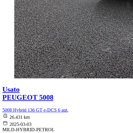
Usato
PEUGEOT 5008
5008 Hybrid 136 GT e-DCS 6 aut.
26.431 km
2025-03-03
MILD-HYBRID-PETROL