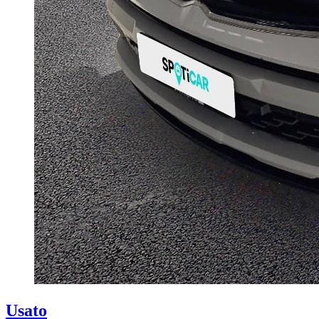
Usato