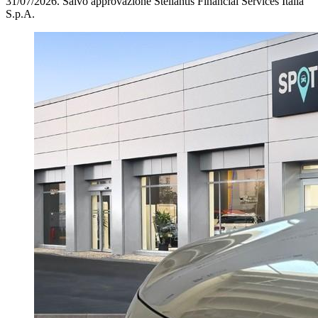
31/07/2026.
Salvo approvazione Stellantis Financial Services Italia
S.p.A.