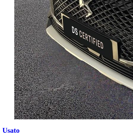
Usato