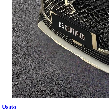
Usato