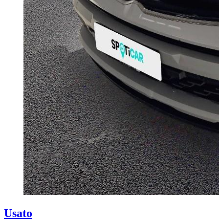
Usato