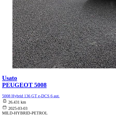
Usato
PEUGEOT 5008
5008 Hybrid 136 GT e-DCS 6 aut.
26.431 km
2025-03-03
MILD-HYBRID-PETROL