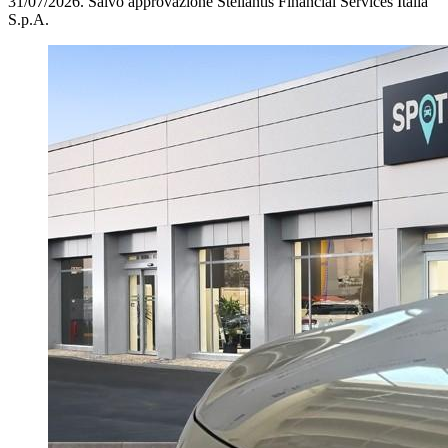
31/07/2026.
Salvo approvazione Stellantis Financial Services Italia
S.p.A.