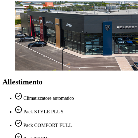
Allestimento
Climatizzatore automatico
Pack STYLE PLUS
Pack COMFORT FULL