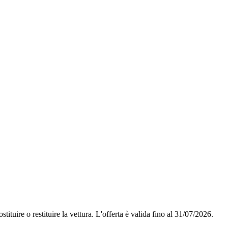
tituire o restituire la vettura.
L'offerta è valida fino al 31/07/2026.