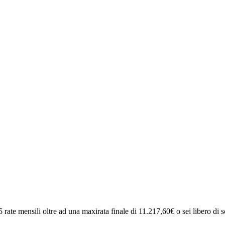
5 rate mensili oltre ad una maxirata finale di 11.217,60€ o sei libero di sos