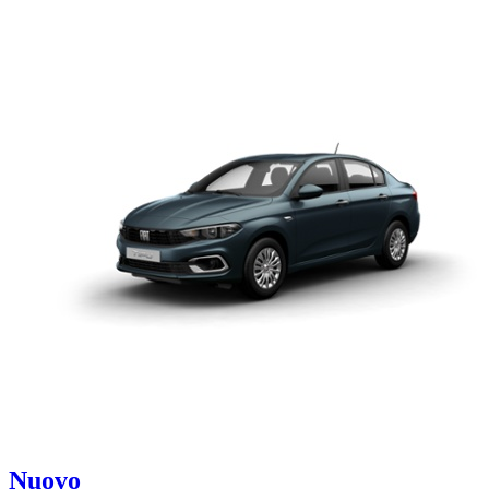
Nuovo