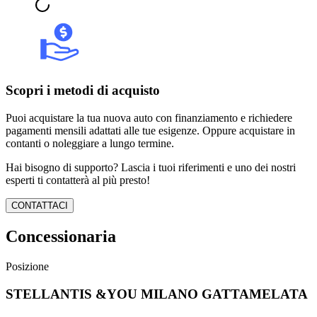
Scopri i metodi di acquisto
Puoi acquistare la tua nuova auto con finanziamento e richiedere
pagamenti mensili adattati alle tue esigenze. Oppure acquistare in
contanti o noleggiare a lungo termine.
Hai bisogno di supporto? Lascia i tuoi riferimenti e uno dei nostri
esperti ti contatterà al più presto!
CONTATTACI
Concessionaria
Posizione
STELLANTIS &YOU MILANO GATTAMELATA