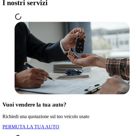
I nostri servizi
Vuoi vendere la tua auto?
Richiedi una quotazione sul tuo veicolo usato
PERMUTA LA TUA AUTO