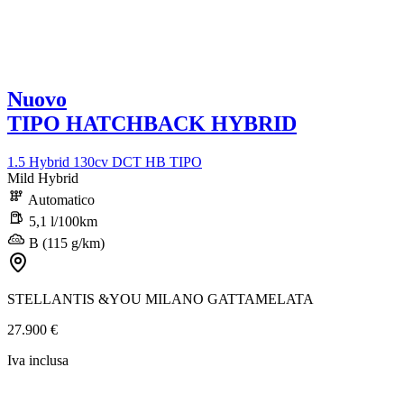
Nuovo
TIPO HATCHBACK HYBRID
1.5 Hybrid 130cv DCT HB TIPO
Mild Hybrid
Automatico
5,1 l/100km
B (115 g/km)
STELLANTIS &YOU MILANO GATTAMELATA
27.900 €
Iva inclusa