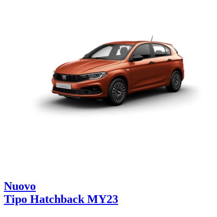
Nuovo
Tipo Hatchback MY23