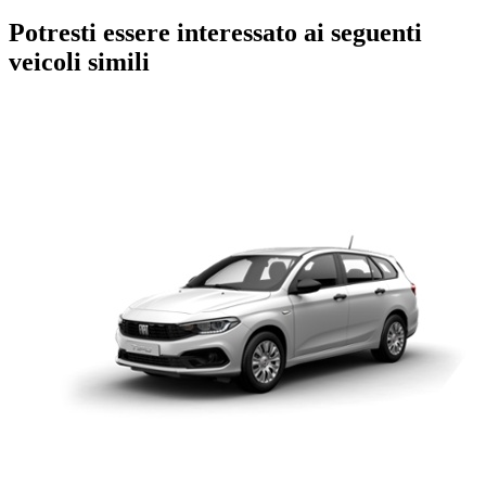
Potresti essere interessato ai seguenti
veicoli simili