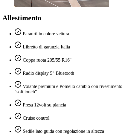
Allestimento
Paraurti in colore vettura
Libretto di garanzia Italia
Coppa ruota 205/55 R16''
Radio display 5" Bluetooth
Volante premium e Pomello cambio con rivestimento
"soft touch"
Presa 12volt su plancia
Cruise control
Sedile lato guida con regolazione in altezza