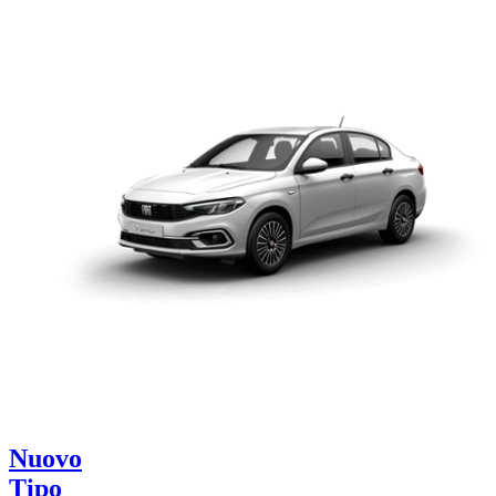
Nuovo
Tipo