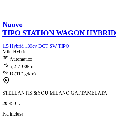
Nuovo
TIPO STATION WAGON HYBRID
1.5 Hybrid 130cv DCT SW TIPO
Mild Hybrid
Automatico
5,2 l/100km
B (117 g/km)
STELLANTIS &YOU MILANO GATTAMELATA
29.450 €
Iva inclusa