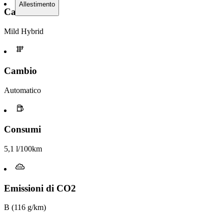
Allestimento
Carburante
Mild Hybrid
Cambio
Automatico
Consumi
5,1 l/100km
Emissioni di CO2
B (116 g/km)