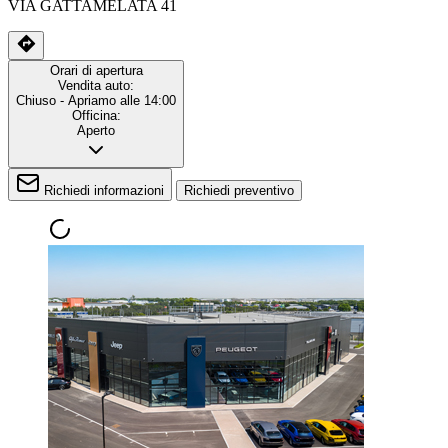
VIA GATTAMELATA 41
Orari di apertura
Vendita auto:
Chiuso
- Apriamo alle 14:00
Officina:
Aperto
Richiedi informazioni
Richiedi preventivo