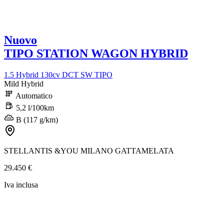
Nuovo
TIPO STATION WAGON HYBRID
1.5 Hybrid 130cv DCT SW TIPO
Mild Hybrid
Automatico
5,2 l/100km
B (117 g/km)
STELLANTIS &YOU MILANO GATTAMELATA
29.450 €
Iva inclusa