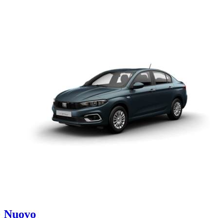
Nuovo