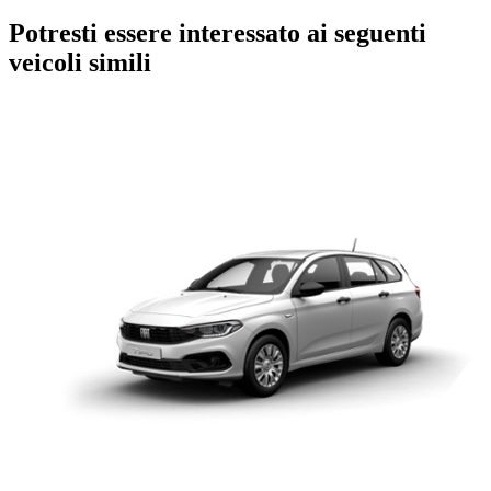
Potresti essere interessato ai seguenti
veicoli simili