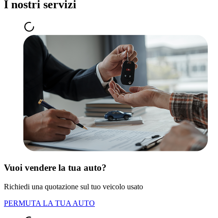
I nostri servizi
Vuoi vendere la tua auto?
Richiedi una quotazione sul tuo veicolo usato
PERMUTA LA TUA AUTO