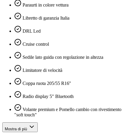
Paraurti in colore vettura
Libretto di garanzia Italia
DRL Led
Cruise control
Sedile lato guida con regolazione in altezza
Limitatore di velocità
Coppa ruota 205/55 R16''
Radio display 5" Bluetooth
Volante premium e Pomello cambio con rivestimento
"soft touch"
Mostra di più