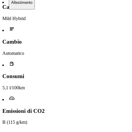
Allestimento
Carburante
Mild Hybrid
Cambio
Automatico
Consumi
5,1 l/100km
Emissioni di CO2
B (115 g/km)