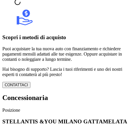
Scopri i metodi di acquisto
Puoi acquistare la tua nuova auto con finanziamento e richiedere
pagamenti mensili adattati alle tue esigenze. Oppure acquistare in
contanti o noleggiare a lungo termine.
Hai bisogno di supporto? Lascia i tuoi riferimenti e uno dei nostri
esperti ti contatterà al più presto!
CONTATTACI
Concessionaria
Posizione
STELLANTIS &YOU MILANO GATTAMELATA