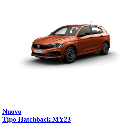
Nuovo
Tipo Hatchback MY23