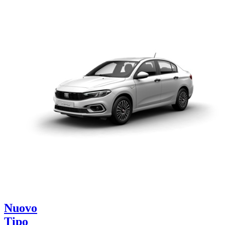
Nuovo
Tipo