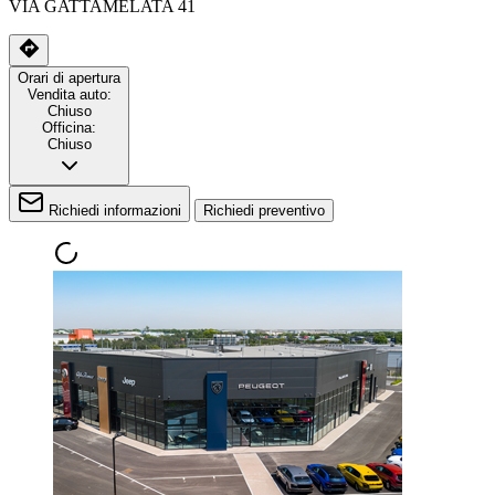
VIA GATTAMELATA 41
Orari di apertura
Vendita auto:
Chiuso
Officina:
Chiuso
Richiedi informazioni
Richiedi preventivo