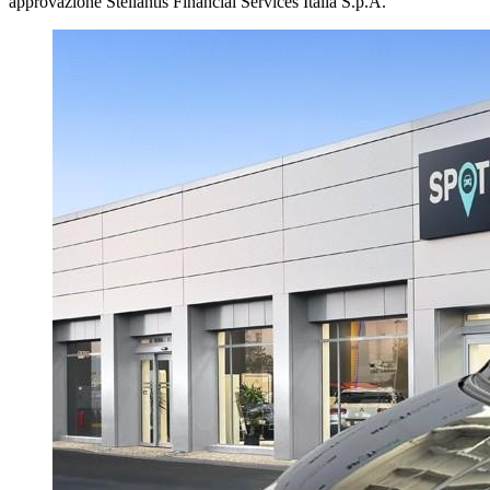
approvazione Stellantis Financial Services Italia S.p.A.