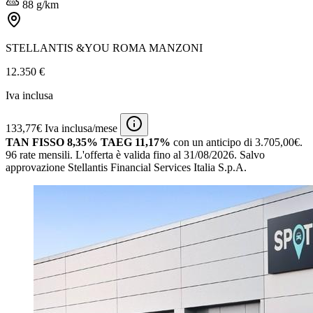
88 g/km
STELLANTIS &YOU ROMA MANZONI
12.350 €
Iva inclusa
133,77€ Iva inclusa/mese
TAN FISSO 8,35% TAEG 11,17%
con un anticipo di 3.705,00€.
96 rate mensili.
L'offerta è valida fino al 31/08/2026.
Salvo
approvazione Stellantis Financial Services Italia S.p.A.