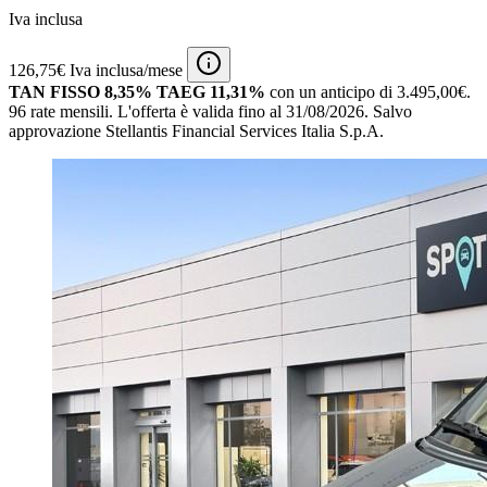
Iva inclusa
126,75€ Iva inclusa/mese
TAN FISSO 8,35% TAEG 11,31%
con un anticipo di 3.495,00€.
96 rate mensili.
L'offerta è valida fino al 31/08/2026.
Salvo
approvazione Stellantis Financial Services Italia S.p.A.