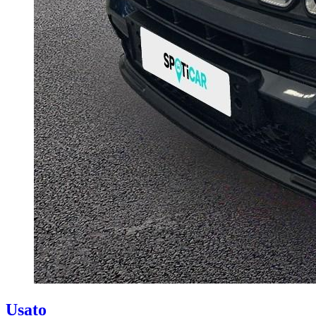
Usato