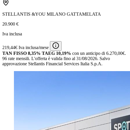
STELLANTIS &YOU MILANO GATTAMELATA
20.900 €
Iva inclusa
219,44€ Iva inclusa/mese
TAN FISSO 8,35% TAEG 10,19%
con un anticipo di 6.270,00€.
96 rate mensili.
L'offerta è valida fino al 31/08/2026.
Salvo
approvazione Stellantis Financial Services Italia S.p.A.