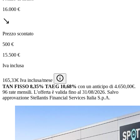
16.000 €
Prezzo scontato
500 €
15.500 €
Iva inclusa
165,33€ Iva inclusa/mese
TAN FISSO 8,35% TAEG 10,68%
con un anticipo di 4.650,00€.
96 rate mensili.
L'offerta è valida fino al 31/08/2026.
Salvo
approvazione Stellantis Financial Services Italia S.p.A.