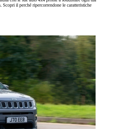
copri il perché ripercorrendone le caratteristiche