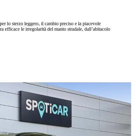
per lo sterzo leggero, il cambio preciso e la piacevole
efficace le irregolarità del manto stradale, dall’abitacolo