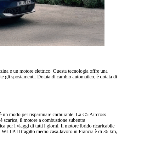
ina e un motore elettrico. Questa tecnologia offre una
te gli spostamenti. Dotata di cambio automatico, è dotata di
, è un modo per risparmiare carburante. La C5 Aircross
è scarica, il motore a combustione subentra
 per i viaggi di tutti i giorni. Il motore ibrido ricaricabile
WLTP. Il tragitto medio casa-lavoro in Francia è di 36 km,