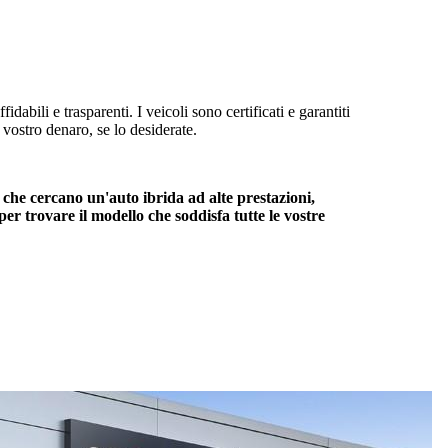
abili e trasparenti. I veicoli sono certificati e garantiti
 vostro denaro, se lo desiderate.
 che cercano un'auto ibrida ad alte prestazioni,
er trovare il modello che soddisfa tutte le vostre