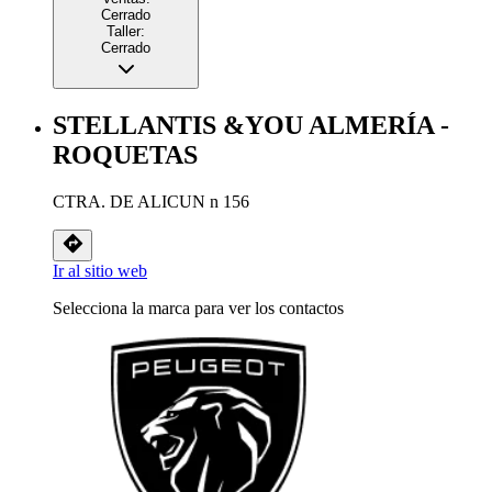
Cerrado
Taller:
Cerrado
STELLANTIS &YOU ALMERÍA -
ROQUETAS
CTRA. DE ALICUN n 156
Ir al sitio web
Selecciona la marca para ver los contactos