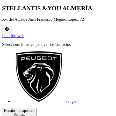
STELLANTIS &YOU ALMERÍA
Av. del Alcalde Juan Francisco Megino López, 72
Ir al sitio web
Selecciona la marca para ver los contactos
Peugeot
Horarios de apertura
Ventas: