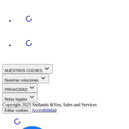
NUESTROS COCHES
Nuestras soluciones
PRIVACIDAD
Notas legales
Copyright 2025 Stellantis &You, Sales and Services
Accesibilidad
Editar cookies