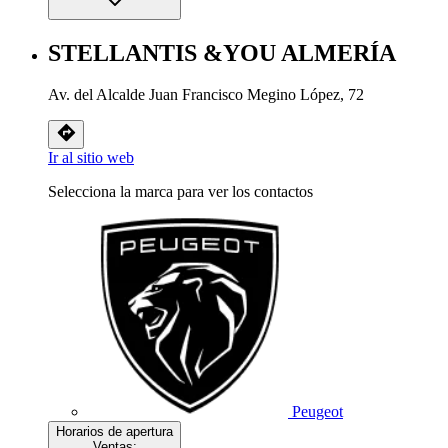
STELLANTIS &YOU ALMERÍA
Av. del Alcalde Juan Francisco Megino López, 72
Ir al sitio web
Selecciona la marca para ver los contactos
Peugeot
Horarios de apertura
Ventas: