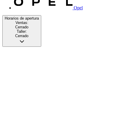
Opel
Horarios de apertura
Ventas:
Cerrado
Taller:
Cerrado