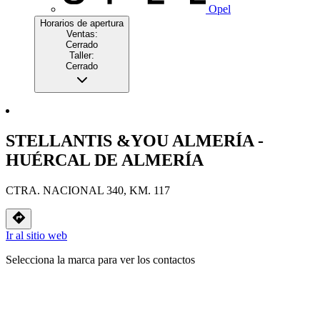
Opel
Horarios de apertura
Ventas:
Cerrado
Taller:
Cerrado
STELLANTIS &YOU ALMERÍA -
HUÉRCAL DE ALMERÍA
CTRA. NACIONAL 340, KM. 117
Ir al sitio web
Selecciona la marca para ver los contactos