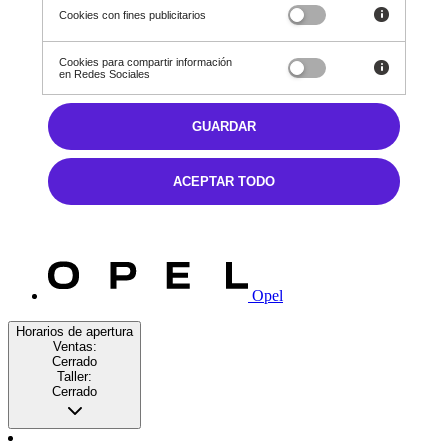
Cookies con fines publicitarios
Cookies para compartir información
en Redes Sociales
Citroën
GUARDAR
ACEPTAR TODO
Opel
Horarios de apertura
Ventas:
Cerrado
Taller:
Cerrado