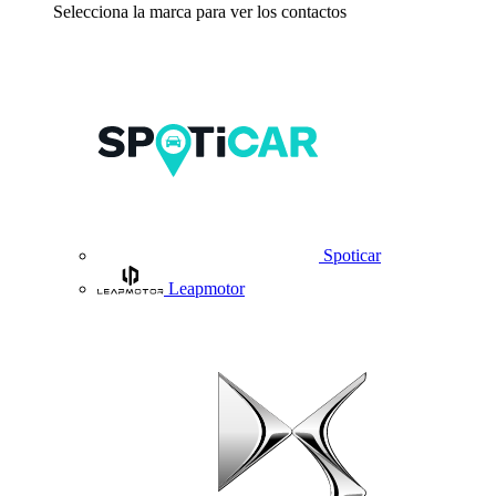
Selecciona la marca para ver los contactos
Spoticar
Leapmotor