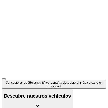
Concesionarios Stellantis &You España: descubre el más cercano en
tu ciudad
Descubre nuestros vehículos