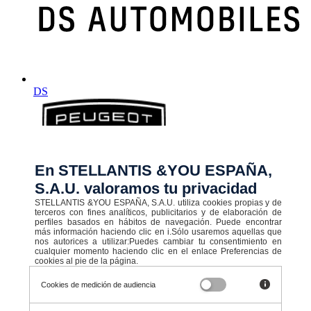
DS
En STELLANTIS &YOU ESPAÑA,
S.A.U. valoramos tu privacidad
STELLANTIS &YOU ESPAÑA, S.A.U. utiliza cookies propias y de
terceros con fines analíticos, publicitarios y de elaboración de
perfiles basados en hábitos de navegación. Puede encontrar
más información haciendo clic en i.Sólo usaremos aquellas que
Peugeot
nos autorices a utilizar:Puedes cambiar tu consentimiento en
cualquier momento haciendo clic en el enlace Preferencias de
cookies al pie de la página.
Cookies de medición de audiencia