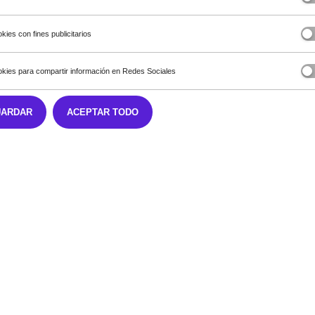
kies con fines publicitarios
kies para compartir información en Redes Sociales
UARDAR
ACEPTAR TODO