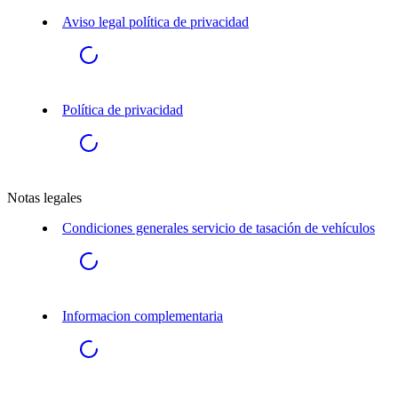
Aviso legal política de privacidad
Política de privacidad
Notas legales
Condiciones generales servicio de tasación de vehículos
Informacion complementaria