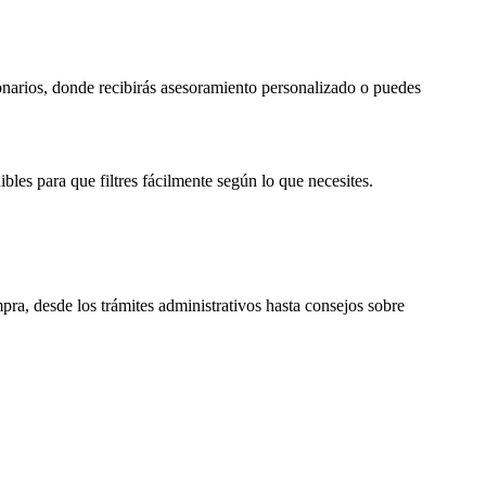
onarios, donde recibirás asesoramiento personalizado o puedes
bles para que filtres fácilmente según lo que necesites.
pra, desde los trámites administrativos hasta consejos sobre