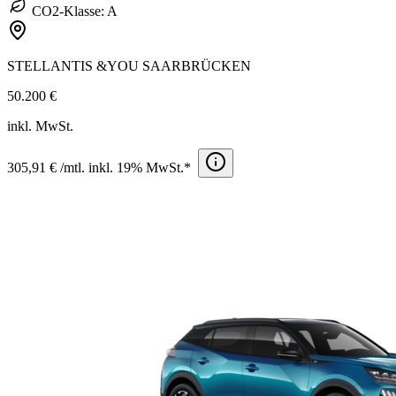
CO2-Klasse: A
STELLANTIS &YOU SAARBRÜCKEN
50.200 €
inkl. MwSt.
305,91 € /mtl. inkl. 19% MwSt.*