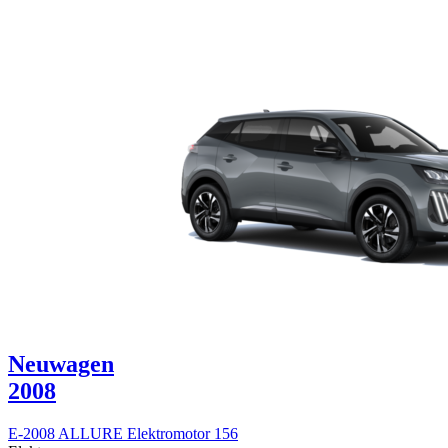
Neuwagen
2008
E-2008 ALLURE Elektromotor 156