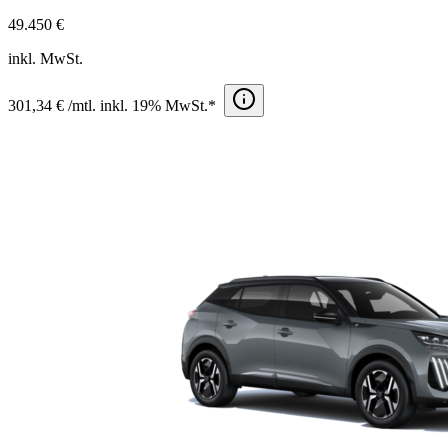
49.450 €
inkl. MwSt.
301,34 € /mtl. inkl. 19% MwSt.*