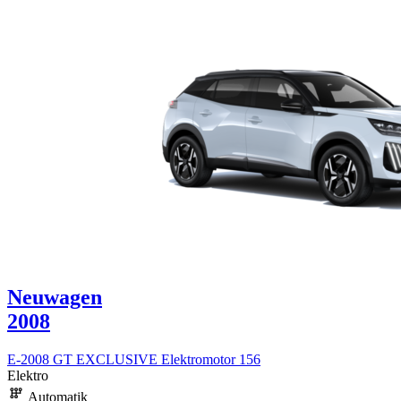
Neuwagen
2008
E-2008 GT EXCLUSIVE Elektromotor 156
Elektro
Automatik