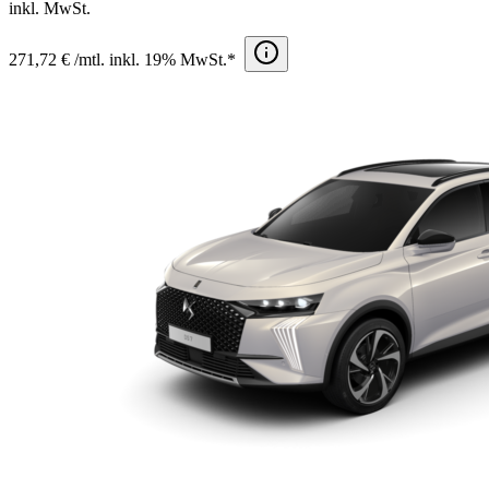
inkl. MwSt.
271,72 € /mtl. inkl. 19% MwSt.*