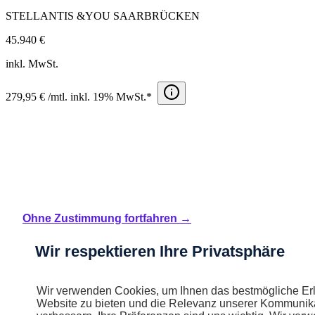
STELLANTIS &YOU SAARBRÜCKEN
45.940 €
inkl. MwSt.
279,95 € /mtl. inkl. 19% MwSt.*
Ohne Zustimmung fortfahren →
Wir respektieren Ihre Privatsphäre
Wir verwenden Cookies, um Ihnen das bestmögliche Erl
Website zu bieten und die Relevanz unserer Kommunika