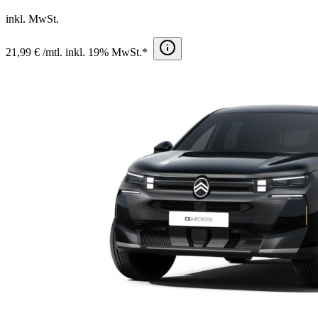
inkl. MwSt.
21,99 € /mtl. inkl. 19% MwSt.*