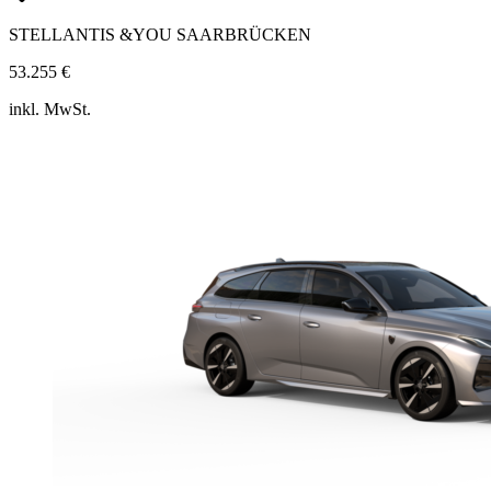
STELLANTIS &YOU SAARBRÜCKEN
53.255 €
inkl. MwSt.