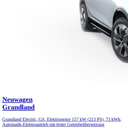
Neuwagen
Grandland
Grandland Electric, GS, Elektromotor 157 kW (213 PS), 73 kWh,
Automatik-Elektroantrieb mit fester Getriebeübersetzung