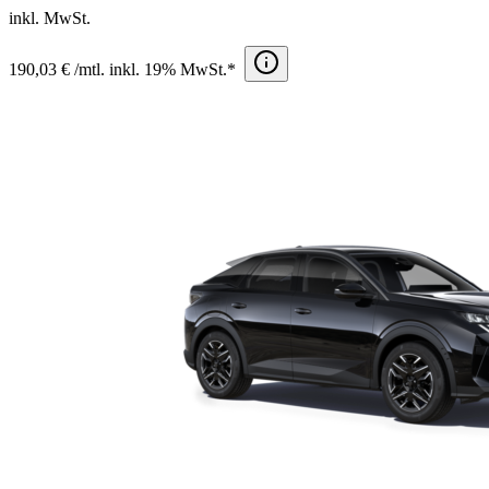
inkl. MwSt.
190,03 € /mtl. inkl. 19% MwSt.*