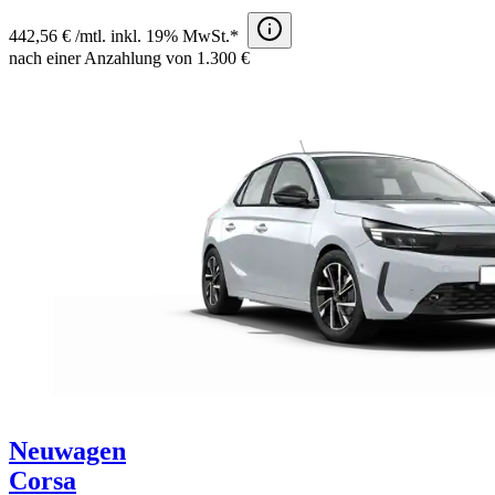
442,56 € /mtl. inkl. 19% MwSt.*
nach einer Anzahlung von 1.300 €
Neuwagen
Corsa