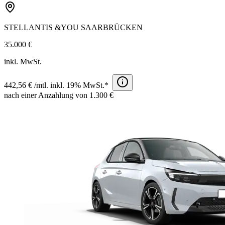
STELLANTIS &YOU SAARBRÜCKEN
35.000 €
inkl. MwSt.
442,56 € /mtl. inkl. 19% MwSt.*
nach einer Anzahlung von 1.300 €