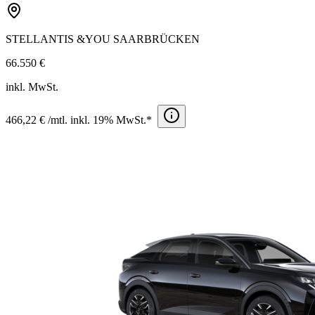
STELLANTIS &YOU SAARBRÜCKEN
66.550 €
inkl. MwSt.
466,22 € /mtl. inkl. 19% MwSt.*