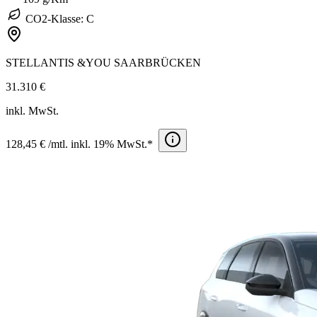
CO2-Klasse: C
STELLANTIS &YOU SAARBRÜCKEN
31.310 €
inkl. MwSt.
128,45 € /mtl. inkl. 19% MwSt.*