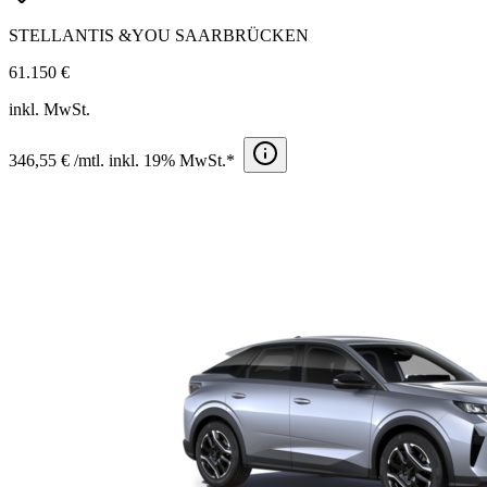
STELLANTIS &YOU SAARBRÜCKEN
61.150 €
inkl. MwSt.
346,55 € /mtl. inkl. 19% MwSt.*