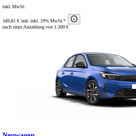
inkl. MwSt.
349,81 € /mtl. inkl. 19% MwSt.*
nach einer Anzahlung von 1.300 €
Neuwagen